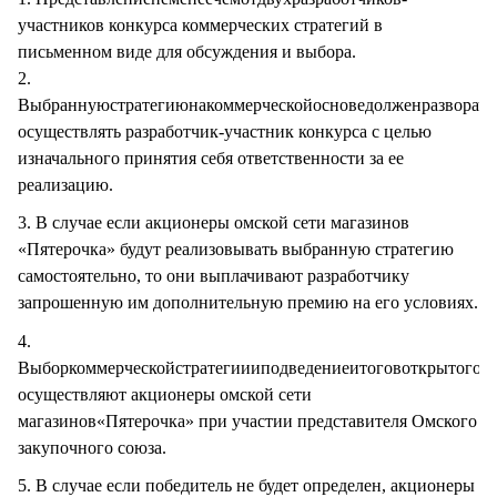
участников конкурса коммерческих стратегий в
письменном виде для обсуждения и выбора.
2.
Выбраннуюстратегиюнакоммерческойосноведолженразворачи
осуществлять разработчик-участник конкурса с целью
изначального принятия себя ответственности за ее
реализацию.
3. В случае если акционеры омской сети магазинов
«Пятерочка» будут реализовывать выбранную стратегию
самостоятельно, то они выплачивают разработчику
запрошенную им дополнительную премию на его условиях.
4.
Выборкоммерческойстратегиииподведениеитоговоткрытогоко
осуществляют акционеры омской сети
магазинов«Пятерочка» при участии представителя Омского
закупочного союза.
5. В случае если победитель не будет определен, акционеры