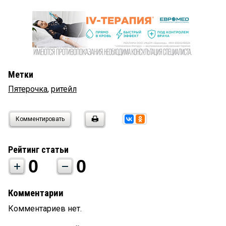
Метки
Пятерочка
,
ритейл
Комментировать
Рейтинг статьи
0
0
Комментарии
Комментариев нет.