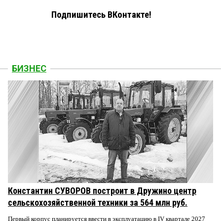
Подпишитесь ВКонтакте!
БИЗНЕС
Константин СУВОРОВ построит в Дружино центр
сельскохозяйственной техники за 564 млн руб.
Первый корпус планируется ввести в эксплуатацию в IV квартале 2027