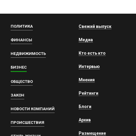
ПОЛИТИКА
Свежий выпуск
Медиа
ФИНАНСЫ
Кто есть кто
НЕДВИЖИМОСТЬ
Интервью
БИЗНЕС
Мнения
ОБЩЕСТВО
Рейтинги
ЗАКОН
Блоги
НОВОСТИ КОМПАНИЙ
Архив
ПРОИСШЕСТВИЯ
Размещение