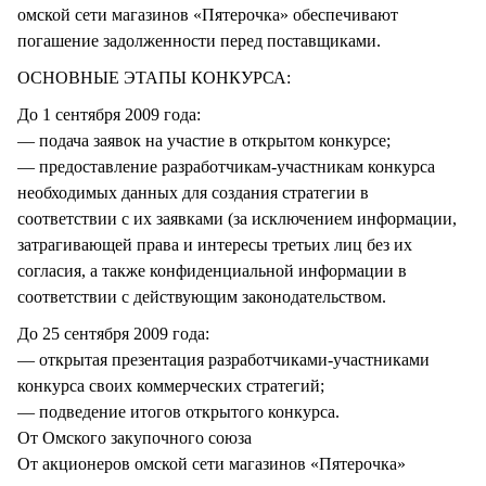
омской сети магазинов «Пятерочка» обеспечивают
погашение задолженности перед поставщиками.
ОСНОВНЫЕ ЭТАПЫ КОНКУРСА:
До 1 сентября 2009 года:
— подача заявок на участие в открытом конкурсе;
— предоставление разработчикам-участникам конкурса
необходимых данных для создания стратегии в
соответствии с их заявками (за исключением информации,
затрагивающей права и интересы третьих лиц без их
согласия, а также конфиденциальной информации в
соответствии с действующим законодательством.
До 25 сентября 2009 года:
— открытая презентация разработчиками-участниками
конкурса своих коммерческих стратегий;
— подведение итогов открытого конкурса.
От Омского закупочного союза
От акционеров омской сети магазинов «Пятерочка»