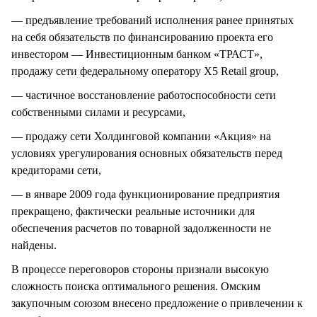
— предъявление требований исполнения ранее принятых
на себя обязательств по финансированию проекта его
инвестором — Инвестиционным банком «ТРАСТ»,
продажу сети федеральному оператору Х5 Retail group,
— частичное восстановление работоспособности сети
собственными силами и ресурсами,
— продажу сети Холдинговой компании «Акция» на
условиях урегулирования основных обязательств перед
кредиторами сети,
— в январе 2009 года функционирование предприятия
прекращено, фактически реальные источники для
обеспечения расчетов по товарной задолженности не
найдены.
В процессе переговоров стороны признали высокую
сложность поиска оптимального решения. Омским
закупочным союзом внесено предложение о привлечении к