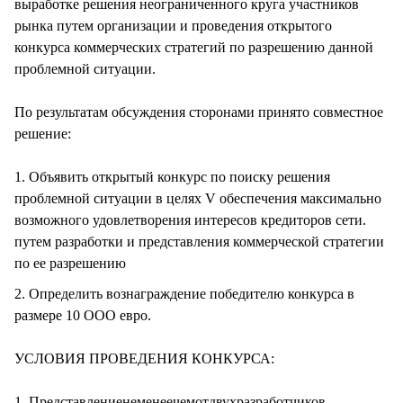
выработке решения неограниченного круга участников
рынка путем организации и проведения открытого
конкурса коммерческих стратегий по разрешению данной
проблемной ситуации.
По результатам обсуждения сторонами принято совместное
решение:
1. Объявить открытый конкурс по поиску решения
проблемной ситуации в целях V обеспечения максимально
возможного удовлетворения интересов кредиторов сети.
путем разработки и представления коммерческой стратегии
по ее разрешению
2. Определить вознаграждение победителю конкурса в
размере 10 ООО евро.
УСЛОВИЯ ПРОВЕДЕНИЯ КОНКУРСА:
1. Представлениенеменеечемотдвухразработчиков-