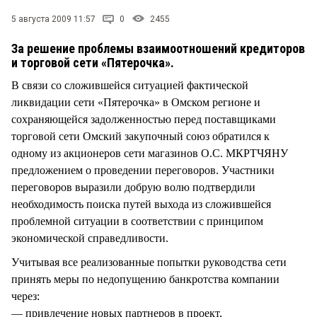
СТИЛЬ ЖИЗНИ
5 августа 2009 11:57
0
2455
За решение проблемы взаимоотношений кредиторов
и торговой сети «Пятерочка».
В связи со сложившейся ситуацией фактической
ликвидации сети «Пятерочка» в Омском регионе и
сохраняющейся задолженностью перед поставщиками
торговой сети Омский закупочный союз обратился к
одному из акционеров сети магазинов О.С. МКРТЧЯНУ
предложением о проведении переговоров. Участники
переговоров выразили добрую волю подтвердили
необходимость поиска путей выхода из сложившейся
проблемной ситуации в соответствии с принципом
экономической справедливости.
Учитывая все реализованные попытки руководства сети
принять меры по недопущению банкротства компании
через:
— привлечение новых партнеров в проект,