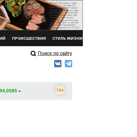
ИЙ
ПРОИСШЕСТВИЯ
СТИЛЬ ЖИЗНИ
Поиск по сайту
 94,0585