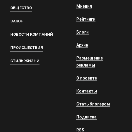
Мнения
ОБЩЕСТВО
Рейтинги
ЗАКОН
Блоги
НОВОСТИ КОМПАНИЙ
Архив
ПРОИСШЕСТВИЯ
Размещение
СТИЛЬ ЖИЗНИ
рекламы
О проекте
Контакты
Стать блогером
Подписка
RSS