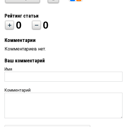
Рейтинг статьи
0
0
Комментарии
Комментариев нет.
Ваш комментарий
Имя
Комментарий