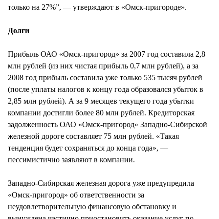
только на 27%”, — утверждают в «Омск-пригороде».
Долги
Прибыль ОАО «Омск-пригород» за 2007 год составила 2,8
млн рублей (из них чистая прибыль 0,7 млн рублей), а за
2008 год прибыль составила уже только 535 тысяч рублей
(после уплаты налогов к концу года образовался убыток в
2,85 млн рублей). А за 9 месяцев текущего года убытки
компании достигли более 80 млн рублей. Кредиторская
задолженность ОАО «Омск-пригород» Западно-Сибирской
железной дороге составляет 75 млн рублей. «Такая
тенденция будет сохраняться до конца года», —
пессимистично заявляют в компании.
Западно-Сибирская железная дорога уже предупредила
«Омск-пригород» об ответственности за
неудовлетворительную финансовую обстановку и
вынуждена частично приостановить оказание услуг по