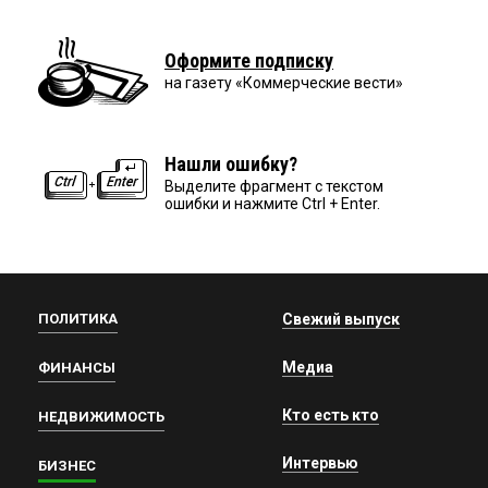
Оформите подписку
на газету «Коммерческие вести»
Нашли ошибку?
Выделите фрагмент с текстом
ошибки и нажмите Ctrl + Enter.
ПОЛИТИКА
Свежий выпуск
Медиа
ФИНАНСЫ
Кто есть кто
НЕДВИЖИМОСТЬ
Интервью
БИЗНЕС