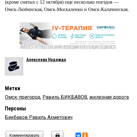
(кроме снятых с 12 октября) еще несколько поездов —
Омск-Любинская, Омск-Москаленки и Омск-Калачинская.
Алексеева Надежда
Метки
Омск-пригород
,
Равиль БИКБАВОВ
,
железная дорога
Персоны
Бикбавов Равиль Ахметович
Комментировать