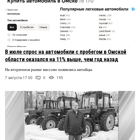
В июле спрос на автомобили с пробегом в Омской
области оказался на 11% выше, чем год назад
На вторичном рынке массово появились китайцы.
7 августа 17:00
0
195