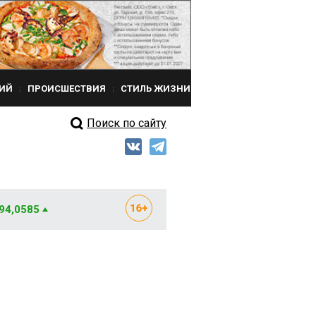
ИЙ
ПРОИСШЕСТВИЯ
СТИЛЬ ЖИЗНИ
Поиск по сайту
 94,0585