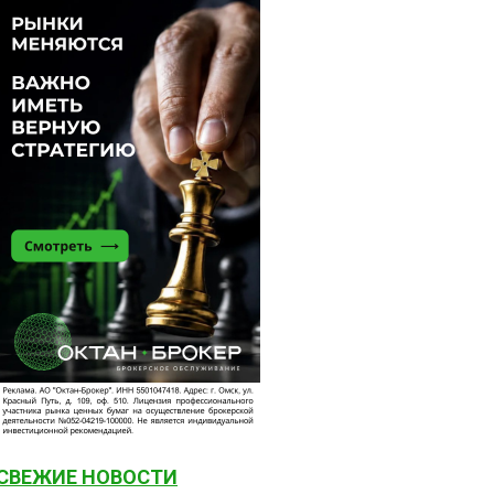
СВЕЖИЕ НОВОСТИ