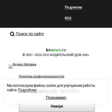
Подписка
RSS
Поиск по сайту
kv
news.ru
©
2001—2026
ООО ИЗДАТЕЛЬСКИЙ ДОМ «КВ».
Политика конфиденциальности
Мы используем файлы cookie для улучшения работы
сайта.
Подробнее
Разработка сайта
Принимаю
Наверх