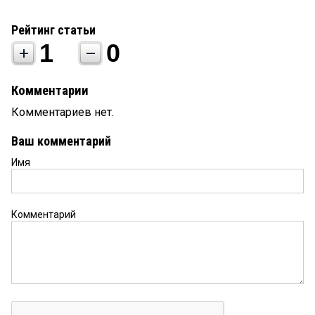
Рейтинг статьи
1
0
Комментарии
Комментариев нет.
Ваш комментарий
Имя
Комментарий