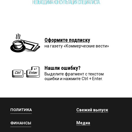
Оформите подписку
на газету «Коммерческие вести»
Нашли ошибку?
Выделите фрагмент с текстом
ошибки и нажмите Ctrl + Enter.
ПОЛИТИКА
Свежий выпуск
Медиа
ФИНАНСЫ