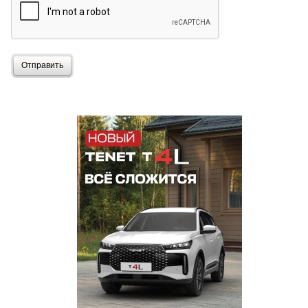
Отправить