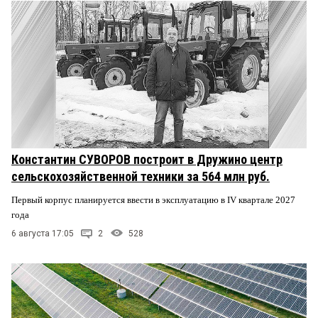
Константин СУВОРОВ построит в Дружино центр
сельскохозяйственной техники за 564 млн руб.
Первый корпус планируется ввести в эксплуатацию в IV квартале 2027
года
6 августа 17:05
2
528