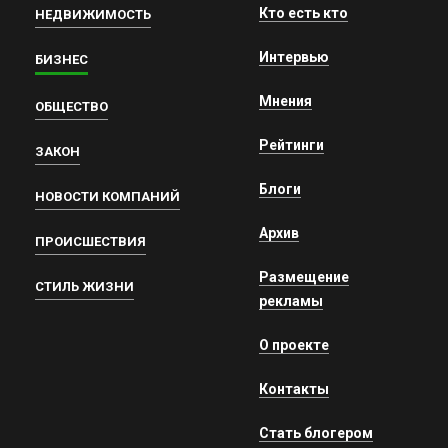
Кто есть кто
НЕДВИЖИМОСТЬ
Интервью
БИЗНЕС
Мнения
ОБЩЕСТВО
Рейтинги
ЗАКОН
Блоги
НОВОСТИ КОМПАНИЙ
Архив
ПРОИСШЕСТВИЯ
Размещение
СТИЛЬ ЖИЗНИ
рекламы
О проекте
Контакты
Стать блогером