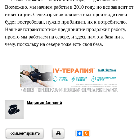
Возможно, мы начнем работы в 2010 году, но все зависит от
инвестиций. Сельхозрынок для местных производителей
будет востребован, нужно приблизить их к потребителю.
Наше автотранспортное предприятие продолжит работу,
просто мы работаем на севере, и здесь нам эта база ни к
чему, поскольку на севере тоже есть своя база.
Маринин Алексей
Комментировать