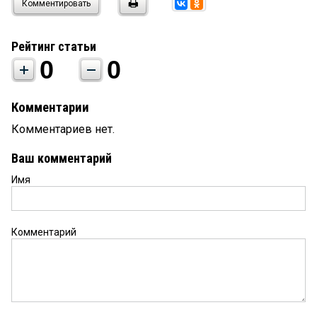
Комментировать
Рейтинг статьи
0
0
Комментарии
Комментариев нет.
Ваш комментарий
Имя
Комментарий