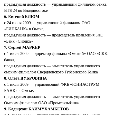
предыдущая должность — управляющий филиалом банка
ВТБ 24 во Владивостоке
6. Евгений БЛЮМ
с 24 июня 2009 — управляющий филиалом ОАО
«БИНБАНК» в Омске,
предыдущая должность — председатель правления ЗАО
«Банк «Сибирь»
7. Сергей МАРКЕР
с 1 июля 2009 — директор филиала «Омский» ОАО «СКБ-
банк»,
предыдущая должность — заместитель управляющего
омским филиалом Свердловского Губернского Банка
8. Ольга ДУБРОВИНА
с 1 июля 2009 — управляющий ФКБ «ЮНИАСТРУМ
БАНК» в Омске,
предыдущая должность — заместитель управляющего
Омским филиалом ОАО «Промсвязьбанк»
9. Кадырхан БАЙМУХАМБЕТОВ