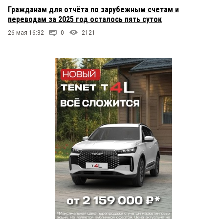
Гражданам для отчёта по зарубежным счетам и
переводам за 2025 год осталось пять суток
26 мая 16:32
0
2121