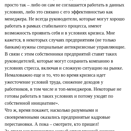
просто так – либо он сам не соглашается работать в данных
условиях, либо это связано с его эффективностью как
менеджера. Не всегда руководители, которые могут хорошо
работать в рамках стабильного процесса, имеют
возможность проявить себя и в условиях кризиса. Мне
кажется, в некоторых случаях предприятиям (не только
банкам) нужны специальные антикризисные управляющие.
В связи с этим собственники предприятий ставят таких
руководителей, которые могут сохранить компанию в
условиях стресса, включая и сложную ситуацию на рынке.
Немаловажно еще и то, что во время кризиса идет
ужесточение условий труда, снижение доходов у
работников, в том числе и топ-менеджеров. Некоторые не
готовы работать в таких условиях и потому уходят по
собственной инициативе».
Что ж, время покажет, насколько разумными и
своевременными оказались предпринятые кадровые
перестановки. А пока – смотрите, кто пришел!