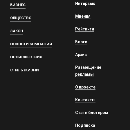
Интервью
БИЗНЕС
Мнения
ОБЩЕСТВО
Рейтинги
ЗАКОН
Блоги
НОВОСТИ КОМПАНИЙ
Архив
ПРОИСШЕСТВИЯ
Размещение
СТИЛЬ ЖИЗНИ
рекламы
О проекте
Контакты
Стать блогером
Подписка