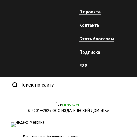
О проекте
Контакты
Стать блогером
Подписка
RSS
Поиск по сайту
kv
news.ru
©
2001—2026
ООО ИЗДАТЕЛЬСКИЙ ДОМ «КВ».
Политика конфиденциальности