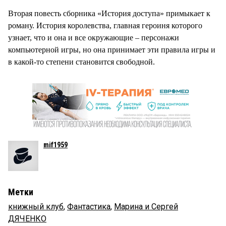
Вторая повесть сборника «История доступа» примыкает к
роману. История королевства, главная героиня которого
узнает, что и она и все окружающие – персонажи
компьютерной игры, но она принимает эти правила игры и
в какой-то степени становится свободной.
mif1959
Метки
книжный клуб
,
Фантастика
,
Марина и Сергей
ДЯЧЕНКО