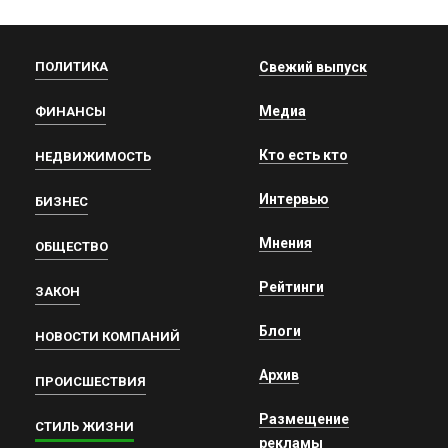
ПОЛИТИКА
Свежий выпуск
Медиа
ФИНАНСЫ
Кто есть кто
НЕДВИЖИМОСТЬ
Интервью
БИЗНЕС
Мнения
ОБЩЕСТВО
Рейтинги
ЗАКОН
Блоги
НОВОСТИ КОМПАНИЙ
Архив
ПРОИСШЕСТВИЯ
Размещение
СТИЛЬ ЖИЗНИ
рекламы