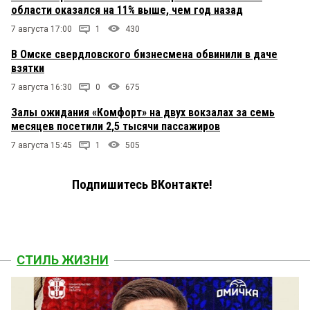
области оказался на 11% выше, чем год назад
7 августа 17:00
1
430
В Омске свердловского бизнесмена обвинили в даче
взятки
7 августа 16:30
0
675
Залы ожидания «Комфорт» на двух вокзалах за семь
месяцев посетили 2,5 тысячи пассажиров
7 августа 15:45
1
505
Подпишитесь ВКонтакте!
СТИЛЬ ЖИЗНИ