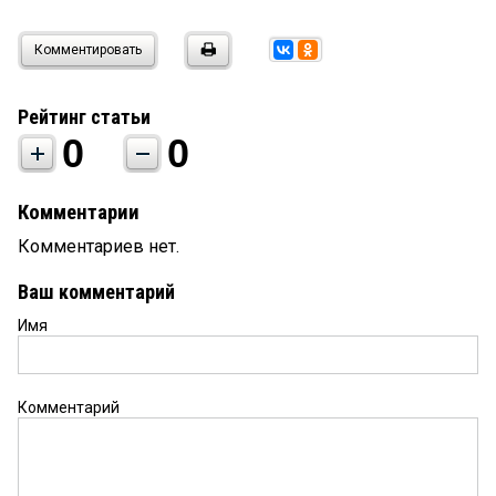
Комментировать
Рейтинг статьи
0
0
Комментарии
Комментариев нет.
Ваш комментарий
Имя
Комментарий