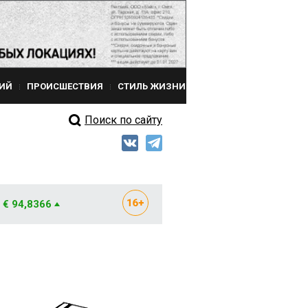
ИЙ
ПРОИСШЕСТВИЯ
СТИЛЬ ЖИЗНИ
Поиск по сайту
€ 94,8366