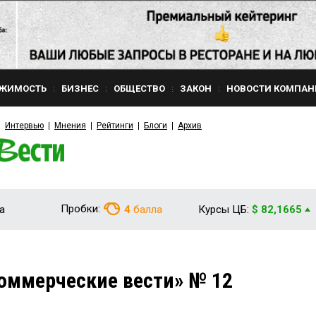
ЖИМОСТЬ
БИЗНЕС
ОБЩЕСТВО
ЗАКОН
НОВОСТИ КОМПАН
Интервью
Мнения
Рейтинги
Блоги
Архив
Пробки:
а
4
балла
Курсы ЦБ:
$ 82,1665
оммерческие вести» № 12