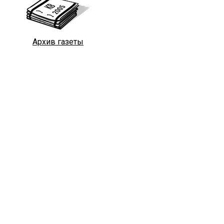
Архив газеты