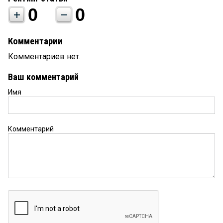
0
0
Комментарии
Комментариев нет.
Ваш комментарий
Имя
Комментарий