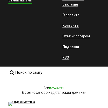
СТИЛЬ ЖИЗНИ
рекламы
О проекте
Контакты
Стать блогером
Подписка
RSS
Поиск по сайту
kv
news.ru
©
2001—2026
ООО ИЗДАТЕЛЬСКИЙ ДОМ «КВ».