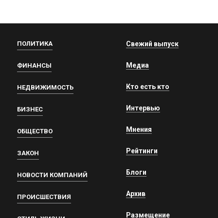
ПОЛИТИКА
Свежий выпуск
Медиа
ФИНАНСЫ
Кто есть кто
НЕДВИЖИМОСТЬ
Интервью
БИЗНЕС
Мнения
ОБЩЕСТВО
Рейтинги
ЗАКОН
Блоги
НОВОСТИ КОМПАНИЙ
Архив
ПРОИСШЕСТВИЯ
Размещение