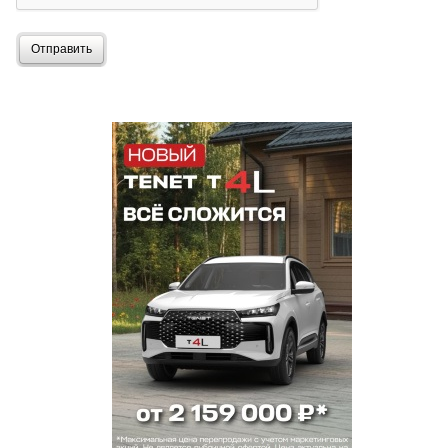
Отправить