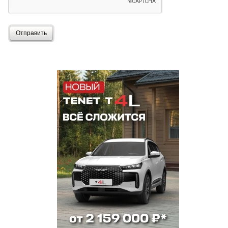
Отправить