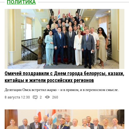
ПОЛИТИКА
Омичей поздравили с Днем города белорусы, казахи,
китайцы и жители российских регионов
Делегации Омск встретил жарко – и в прямом, и в переносном смысле.
8 августа 12:30
2
260