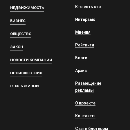
Кто есть кто
НЕДВИЖИМОСТЬ
Интервью
БИЗНЕС
Мнения
ОБЩЕСТВО
Рейтинги
ЗАКОН
Блоги
НОВОСТИ КОМПАНИЙ
Архив
ПРОИСШЕСТВИЯ
Размещение
СТИЛЬ ЖИЗНИ
рекламы
О проекте
Контакты
Стать блогером