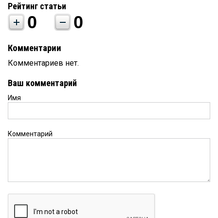
Рейтинг статьи
0
0
Комментарии
Комментариев нет.
Ваш комментарий
Имя
Комментарий