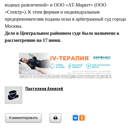
водных развлечений» и ООО «АТ-Маркет» (ООО
«Спектр»). К этим фирмам и индивидуальным
предпринимателям поданы иски в арбитражный суд города
Москвы.
Дело в Центральном районном суде было назначено к
рассмотрению на 17 июня.
Пантелеев Алексей
Комментировать