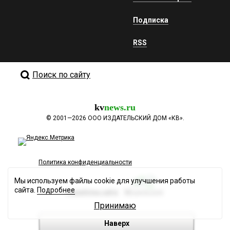
Подписка
RSS
Поиск по сайту
kv
news.ru
©
2001—2026
ООО ИЗДАТЕЛЬСКИЙ ДОМ «КВ».
Политика конфиденциальности
Мы используем файлы cookie для улучшения работы
сайта.
Подробнее
Разработка сайта
Принимаю
Наверх