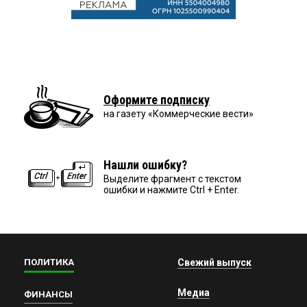
Оформите подписку
на газету «Коммерческие вести»
Нашли ошибку?
Выделите фрагмент с текстом
ошибки и нажмите Ctrl + Enter.
ПОЛИТИКА
Свежий выпуск
Медиа
ФИНАНСЫ