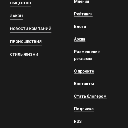
Мнения
ОБЩЕСТВО
Рейтинги
ЗАКОН
Блоги
НОВОСТИ КОМПАНИЙ
Архив
ПРОИСШЕСТВИЯ
Размещение
СТИЛЬ ЖИЗНИ
рекламы
О проекте
Контакты
Стать блогером
Подписка
RSS