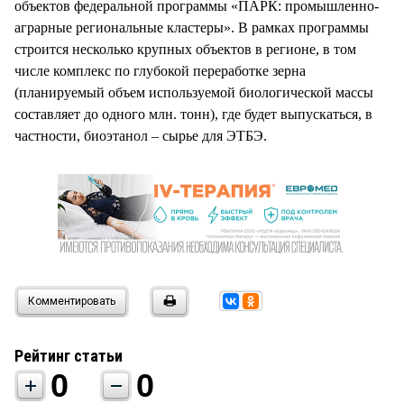
объектов федеральной программы «ПАРК: промышленно-
аграрные региональные кластеры». В рамках программы
строится несколько крупных объектов в регионе, в том
числе комплекс по глубокой переработке зерна
(планируемый объем используемой биологической массы
составляет до одного млн. тонн), где будет выпускаться, в
частности, биоэтанол – сырье для ЭТБЭ.
Комментировать
Рейтинг статьи
0
0