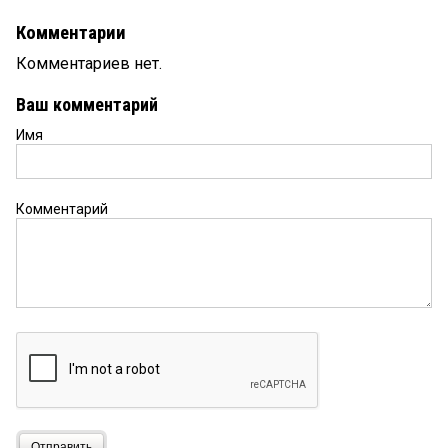
Комментарии
Комментариев нет.
Ваш комментарий
Имя
Комментарий
Отправить