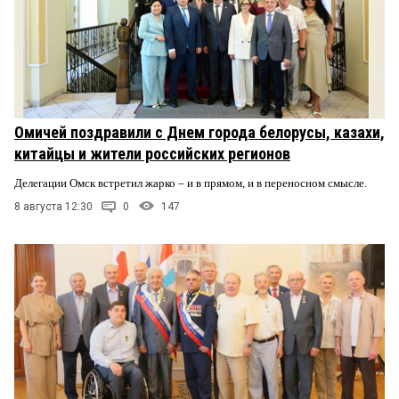
Омичей поздравили с Днем города белорусы, казахи,
китайцы и жители российских регионов
Делегации Омск встретил жарко – и в прямом, и в переносном смысле.
8 августа 12:30
0
147