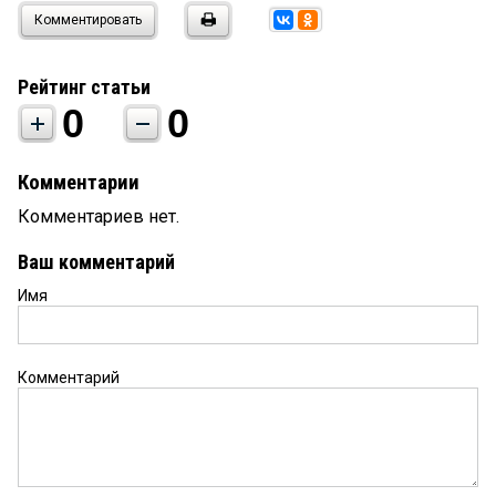
Комментировать
Рейтинг статьи
0
0
Комментарии
Комментариев нет.
Ваш комментарий
Имя
Комментарий