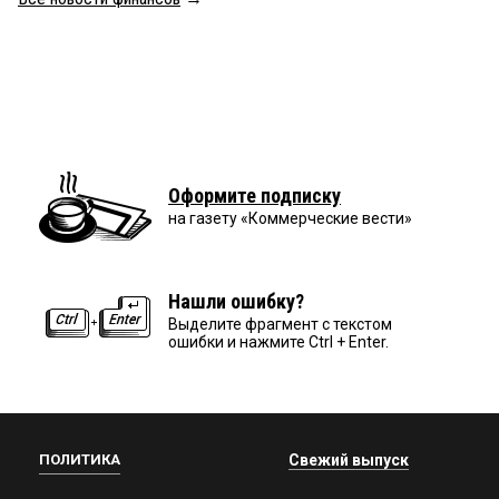
Оформите подписку
на газету «Коммерческие вести»
Нашли ошибку?
Выделите фрагмент с текстом
ошибки и нажмите Ctrl + Enter.
ПОЛИТИКА
Свежий выпуск