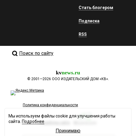
Стать блогером
Подписка
RSS
Поиск по сайту
kv
news.ru
©
2001—2026
ООО ИЗДАТЕЛЬСКИЙ ДОМ «КВ».
Политика конфиденциальности
Мы используем файлы cookie для улучшения работы
сайта.
Подробнее
Разработка сайта
Принимаю