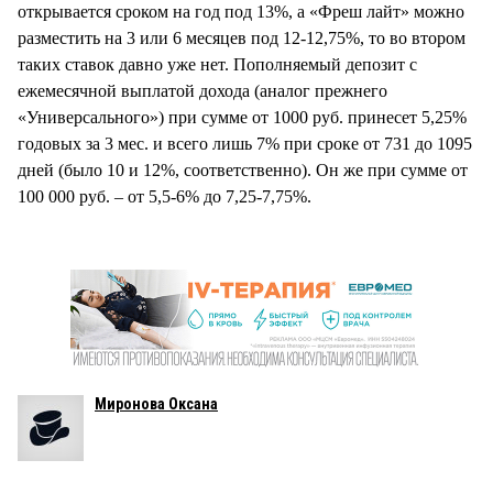
открывается сроком на год под 13%, а «Фреш лайт» можно
разместить на 3 или 6 месяцев под 12-12,75%, то во втором
таких ставок давно уже нет. Пополняемый депозит с
ежемесячной выплатой дохода (аналог прежнего
«Универсального») при сумме от 1000 руб. принесет 5,25%
годовых за 3 мес. и всего лишь 7% при сроке от 731 до 1095
дней (было 10 и 12%, соответственно). Он же при сумме от
100 000 руб. – от 5,5-6% до 7,25-7,75%.
Миронова Оксана