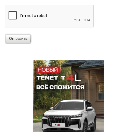
Отправить