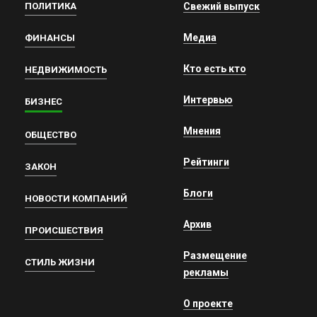
ПОЛИТИКА
Свежий выпуск
Медиа
ФИНАНСЫ
Кто есть кто
НЕДВИЖИМОСТЬ
Интервью
БИЗНЕС
Мнения
ОБЩЕСТВО
Рейтинги
ЗАКОН
Блоги
НОВОСТИ КОМПАНИЙ
Архив
ПРОИСШЕСТВИЯ
Размещение
СТИЛЬ ЖИЗНИ
рекламы
О проекте