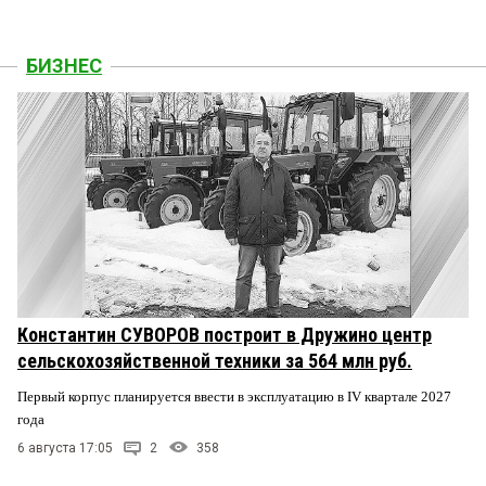
БИЗНЕС
Константин СУВОРОВ построит в Дружино центр
сельскохозяйственной техники за 564 млн руб.
Первый корпус планируется ввести в эксплуатацию в IV квартале 2027
года
6 августа 17:05
2
358