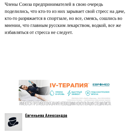
Члены Союза предпринимателей в свою очередь
поделились, что кто-то из них зарывает свой стресс на даче,
кто-то разряжается в спортзале, но все, смеясь, сошлись во
мнении, что главным русским лекарством, водкой, все же
избавляться от стресса не следует.
Евгеньева Александра