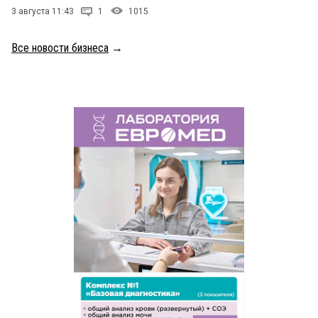
3 августа 11:43
1
1015
Все новости бизнеса
→