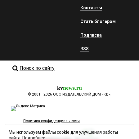
Контакты
Стать блогером
Подписка
RSS
Поиск по сайту
kv
news.ru
©
2001—2026
ООО ИЗДАТЕЛЬСКИЙ ДОМ «КВ».
Политика конфиденциальности
Мы используем файлы cookie для улучшения работы
сайта.
Подробнее