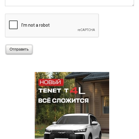
Отправить