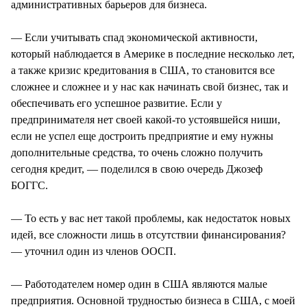
административных барьеров для бизнеса.
— Если учитывать спад экономической активности,
который наблюдается в Америке в последние несколько лет,
а также кризис кредитования в США, то становится все
сложнее и сложнее и у нас как начинать свой бизнес, так и
обеспечивать его успешное развитие. Если у
предпринимателя нет своей какой-то устоявшейся ниши,
если не успел еще достроить предприятие и ему нужны
дополнительные средства, то очень сложно получить
сегодня кредит, — поделился в свою очередь Джозеф
БОГГС.
— То есть у вас нет такой проблемы, как недостаток новых
идей, все сложности лишь в отсутствии финансирования?
— уточнил один из членов ООСП.
— Работодателем номер один в США являются малые
предприятия. Основной трудностью бизнеса в США, с моей