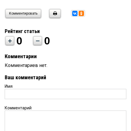
Комментировать
Рейтинг статьи
0
0
Комментарии
Комментариев нет.
Ваш комментарий
Имя
Комментарий