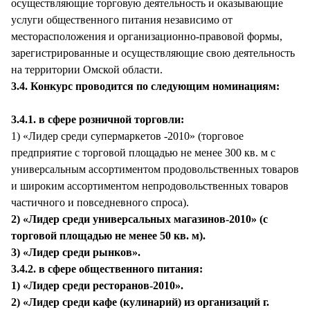
осуществляющие торговую деятельность и оказывающие
услуги общественного питания независимо от
месторасположения и организационно-правовой формы,
зарегистрированные и осуществляющие свою деятельность
на территории Омской области.
3.4. Конкурс проводится по следующим номинациям:
3.4.1. в сфере розничной торговли:
1) «Лидер среди супермаркетов -2010» (торговое
предприятие с торговой площадью не менее 300 кв. м с
универсальным ассортиментом продовольственных товаров
и широким ассортиментом непродовольственных товаров
частичного и повседневного спроса).
2) «Лидер среди универсальных магазинов-2010» (с
торговой площадью не менее 50 кв. м).
3) «Лидер среди рынков».
3.4.2. в сфере общественного питания:
1) «Лидер среди ресторанов-2010».
2) «Лидер среди кафе (кулинарий) из организаций г.