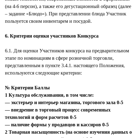
(на 4-6 персон), а также его дегустационный образец (далее
– задание «Блюдо»). При представлении блюда Участник
пользуется своим инвентарем и посудой.
6. Критерии оценки участников Конкурса
6.1. Для оценки Участников конкурса на предварительном
этапе по номинациям в сфере розничной торговли,
представленным в пункте 3.4.1. настоящего Положения,
используются следующие критерии:
№ Критерии Баллы
1 Культура обслуживания, в том числе:
— экстерьер и интерьер магазина, торгового зала 0-5
— внедрение в торговый процесс современных
технологий и форм расчетов 0-5
— наличие формы у продавцов и кассиров 0-5
2 Товарная насыщенность (на основе изучения данных о