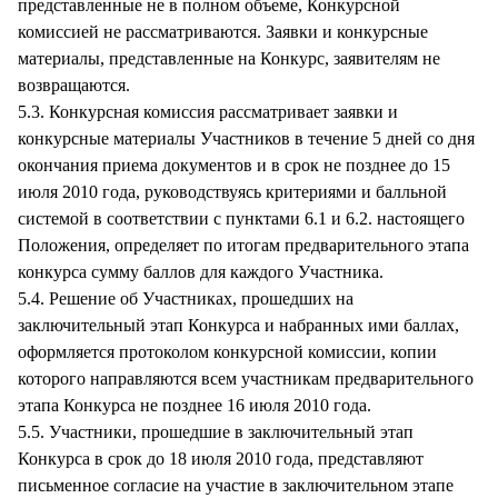
представленные не в полном объеме, Конкурсной
комиссией не рассматриваются. Заявки и конкурсные
материалы, представленные на Конкурс, заявителям не
возвращаются.
5.3. Конкурсная комиссия рассматривает заявки и
конкурсные материалы Участников в течение 5 дней со дня
окончания приема документов и в срок не позднее до 15
июля 2010 года, руководствуясь критериями и балльной
системой в соответствии с пунктами 6.1 и 6.2. настоящего
Положения, определяет по итогам предварительного этапа
конкурса сумму баллов для каждого Участника.
5.4. Решение об Участниках, прошедших на
заключительный этап Конкурса и набранных ими баллах,
оформляется протоколом конкурсной комиссии, копии
которого направляются всем участникам предварительного
этапа Конкурса не позднее 16 июля 2010 года.
5.5. Участники, прошедшие в заключительный этап
Конкурса в срок до 18 июля 2010 года, представляют
письменное согласие на участие в заключительном этапе