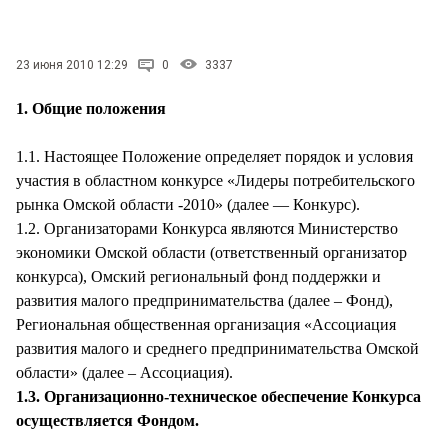
СТИЛЬ ЖИЗНИ
23 июня 2010 12:29
0
3337
1. Общие положения
1.1. Настоящее Положение определяет порядок и условия
участия в областном конкурсе «Лидеры потребительского
рынка Омской области -2010» (далее — Конкурс).
1.2. Организаторами Конкурса являются Министерство
экономики Омской области (ответственный организатор
конкурса), Омский региональный фонд поддержки и
развития малого предпринимательства (далее – Фонд),
Региональная общественная организация «Ассоциация
развития малого и среднего предпринимательства Омской
области» (далее – Ассоциация).
1.3. Организационно-техническое обеспечение Конкурса
осуществляется Фондом.