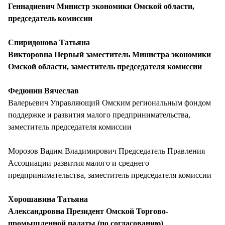
Геннадиевич Министр экономики Омской области,
председатель комиссии
Спиридонова Татьяна
Викторовна Первый заместитель Министра экономики
Омской области, заместитель председателя комиссии
Федюнин Вячеслав
Валерьевич Управляющий Омским региональным фондом
поддержке и развития малого предпринимательства,
заместитель председателя комиссии
Морозов Вадим Владимирович Председатель Правления
Ассоциации развития малого и среднего
предпринимательства, заместитель председателя комиссии
Хорошавина Татьяна
Александровна Президент Омской Торгово-
промышленной палаты (по согласованию)