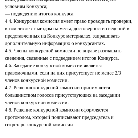
условиям Конкурса;
— подведению итогов конкурса.
4.4. Конкурсная комиссия имеет право проводить проверки,
в том числе с выездом на места, достоверности сведений в
представленных на Конкурс материалах, запрашивать
дополнительную информацию о конкурсантах.
4.5. Члены конкурсной комиссии не вправе разглашать
сведения, связанные с подведением итогов Конкурса.
4.6. Заседание конкурсной комиссии является
правомочными, если на них присутствует не менее 2/3
членов конкурсной комиссии.
4.7. Решения конкурсной комиссии принимаются
большинством голосов присутствующих на заседании
членов конкурсной комиссии.
4.8. Решение конкурсной комиссии оформляется
протоколом, который подписывают председатель и
секретарь конкурсной комиссии.