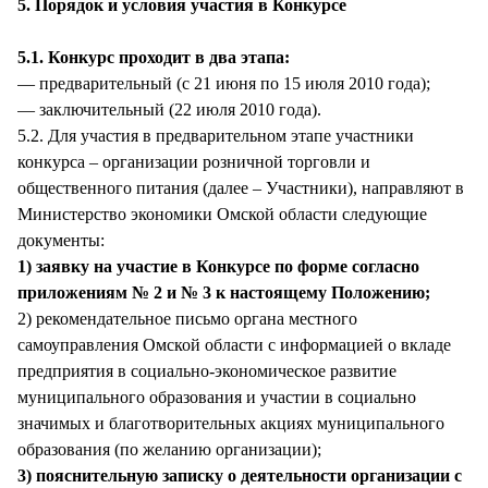
5. Порядок и условия участия в Конкурсе
5.1. Конкурс проходит в два этапа:
— предварительный (с 21 июня по 15 июля 2010 года);
— заключительный (22 июля 2010 года).
5.2. Для участия в предварительном этапе участники
конкурса – организации розничной торговли и
общественного питания (далее – Участники), направляют в
Министерство экономики Омской области следующие
документы:
1) заявку на участие в Конкурсе по форме согласно
приложениям № 2 и № 3 к настоящему Положению;
2) рекомендательное письмо органа местного
самоуправления Омской области с информацией о вкладе
предприятия в социально-экономическое развитие
муниципального образования и участии в социально
значимых и благотворительных акциях муниципального
образования (по желанию организации);
3) пояснительную записку о деятельности организации с