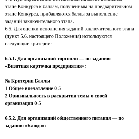
этапе Конкурса к баллам, полученным на предварительном
этапе Конкурса, прибавляются баллы за выполнение
заданий заключительного этапа.
6.5. Для оценки исполнения заданий заключительного этапа
(пункт 5.6. настоящего Положения) используются
следующие критерии:
6.5.1. Для организаций торговли — по заданию
«Визитная карточка предприятия»:
№ Критерии Баллы
1 Общее впечатление 0-5
2 Оригинальность в раскрытии темы о своей
организации 0-5
6.5.2. Для организаций общественного питания — по
заданию «Блюдо»: