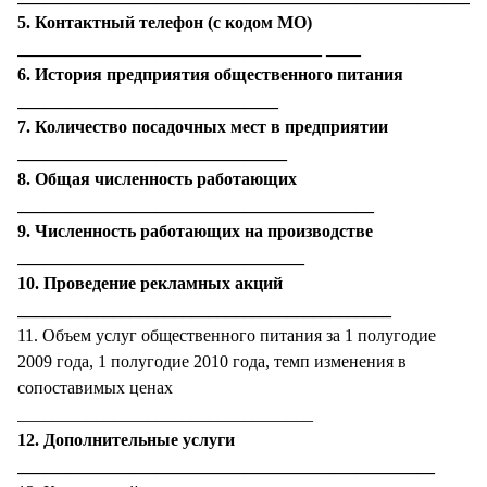
5. Контактный телефон (с кодом МО)
___________________________________ ____
6. История предприятия общественного питания
______________________________
7. Количество посадочных мест в предприятии
_______________________________
8. Общая численность работающих
_________________________________________
9. Численность работающих на производстве
_________________________________
10. Проведение рекламных акций
___________________________________________
11. Объем услуг общественного питания за 1 полугодие
2009 года, 1 полугодие 2010 года, темп изменения в
сопоставимых ценах
__________________________________
12. Дополнительные услуги
________________________________________________