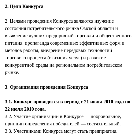
2. Цели Конкурса
2. Целями проведения Конкурса являются изучение
состояния потребительского рынка Омской области и
выявление лучших предприятий торговли и общественного
питания, пропаганда современных эффективных форм и
методов работы, внедрение передовых технологий
торгового процесса (оказания услуг) и развитие
конкурентной среды на региональном потребительском
рынке.
3. Организация проведения Конкурса
3.1. Конкурс проводится в период с 21 июня 2010 года по
22 июля 2010 года.
3.2. Участие организаций в Конкурсе — добровольное,
принцип определения победителей — состязательный.
3.3. Участниками Конкурса могут стать предприятия,