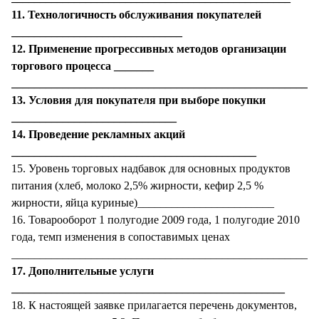
11. Технологичность обслуживания покупателей
______________________________
12. Применение прогрессивных методов организации
торгового процесса _______
______________________________________________________
13. Условия для покупателя при выборе покупки
_____________________________
14. Проведение рекламных акций
___________________________________________
15. Уровень торговых надбавок для основных продуктов
питания (хлеб, молоко 2,5% жирности, кефир 2,5 %
жирности, яйца куриные)________________________
16. Товарооборот 1 полугодие 2009 года, 1 полугодие 2010
года, темп изменения в сопоставимых ценах
______________________________________________________
17. Дополнительные услуги
________________________________________________
18. К настоящей заявке прилагается перечень документов,