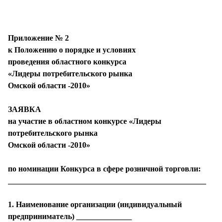
Приложение № 2
к Положению о порядке и условиях
проведения областного конкурса
«Лидеры потребительского рынка
Омской области -2010»
ЗАЯВКА
на участие в областном конкурсе «Лидеры
потребительского рынка
Омской области -2010»
по номинации Конкурса в сфере розничной торговли:
__________________________________________________
1. Наименование организации (индивидуальный
предприниматель) ______________