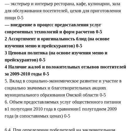
— экстерьер и интерьер ресторана, кафе, кулинарии, зала
для обслуживания посетителей, цехов для приготовления
пищи 0-5
— внедрение в процесс предоставления услуг
современных технологий и форм расчетов 0-5
2 Ассортимент и оригинальность блюд (на основе
изучения меню и прейскурантов) 0-5
3 Ценовая политика (на основе изучения меню и
прейскурантов) 0-5
4 Наличие жалоб и положительных отзывов посетителей
за 2009-2010 годы 0-5
5. Вклад в социально-экономическое развитие и участие в
социально значимых и благотворительных акциях
муниципального образования Омской области 0-5
6. Объем предоставляемых услуг общественного питания
в1 полугодии 2010 года в сравнении1 полугодием 2009
года (в сопоставимых ценах) 0-5
6.4. При определении победителей на заключительном