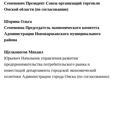
Семенович Президент Союза организаций торговли
Омской области (по согласованию)
Шорина Ольга
Семеновна Председатель экономического комитета
Администрации Нововаршавского муниципального
района
Щелконогов Михаил
Юрьевич Начальник управления развития
предпринимательства потребительского рынка и
инвестиций департамента городской экономической
политики Администрации города Омска (по согласованию)