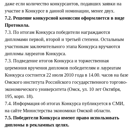
даже если количество конкурсантов, подавших заявки на
участие в Конкурсе в данной номинации, менее двух.
7.2. Решение конкурсной комиссии оформляется в виде
Протокола.
7.3. По итогам Конкурса победители награждаются
дипломами первой, второй и третьей степени. Остальным
участникам заключительного этапа Конкурса вручаются
дипломы лауреатов Конкурса.
7.3. Подведение итогов Конкурса и торжественная
церемония вручения дипломов победителям и лауреатам
Конкурса состоится 22 июля 2010 года в 14.00. часов на базе
Омского института Российского государственного торгово-
экономического университета (Омск, ул. 10 лет Октября,
195, корп. 18).
7.4. Информация об итогах Конкурса публикуется в СМИ,
на сайте Министерства экономики Омской области.
7.5. Победители Конкурса имеют право использовать
дипломы в рекламных целях.