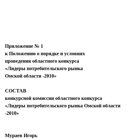
Приложение № 1
к Положению о порядке и условиях
проведения областного конкурса
«Лидеры потребительского рынка
Омской области -2010»
СОСТАВ
конкурсной комиссии областного конкурса
«Лидеры потребительского рынка Омской области
-2010»
Мураев Игорь