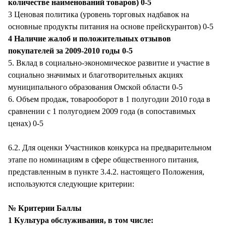
количестве наименований товаров) 0-5
3 Ценовая политика (уровень торговых надбавок на
основные продукты питания на основе прейскурантов) 0-5
4 Наличие жалоб и положительных отзывов
покупателей за 2009-2010 годы 0-5
5. Вклад в социально-экономическое развитие и участие в
социально значимых и благотворительных акциях
муниципального образования Омской области 0-5
6. Объем продаж, товарооборот в 1 полугодии 2010 года в
сравнении с 1 полугодием 2009 года (в сопоставимых
ценах) 0-5
6.2. Для оценки Участников конкурса на предварительном
этапе по номинациям в сфере общественного питания,
представленным в пункте 3.4.2. настоящего Положения,
используются следующие критерии:
№ Критерии Баллы
1 Культура обслуживания, в том числе: