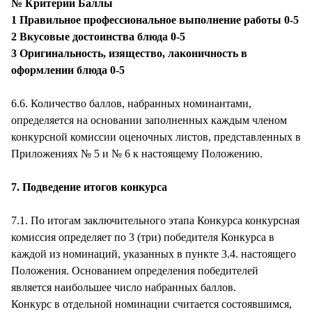
№ Критерии Баллы
1 Правильное профессиональное выполнение работы 0-5
2 Вкусовые достоинства блюда 0-5
3 Оригинальность, изящество, лаконичность в
оформлении блюда 0-5
6.6. Количество баллов, набранных номинантами,
определяется на основании заполненных каждым членом
конкурсной комиссии оценочных листов, представленных в
Приложениях № 5 и № 6 к настоящему Положению.
7. Подведение итогов конкурса
7.1. По итогам заключительного этапа Конкурса конкурсная
комиссия определяет по 3 (три) победителя Конкурса в
каждой из номинаций, указанных в пункте 3.4. настоящего
Положения. Основанием определения победителей
является наибольшее число набранных баллов.
Конкурс в отдельной номинации считается состоявшимся,