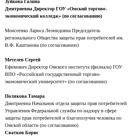
Зуйкова Галина
Дмитриевна Директор ГОУ «Омский торгово-
экономический колледж» (по согласованию)
Моисеенко Лариса Леонидовна Председатель
регионального Общества защиты прав потребителей им.
В.Ф. Каштанова (по согласованию)
Метелев Сергей
Ефимович Директор Омского института (филиала) ГОУ
ВПО «Российский государственный торгово-
экономический университет» (по согласованию)
Полякова Тамара
Дмитриевна Начальник отдела защиты прав потребителей
Управления Федеральной службы по надзору в сфере
защиты прав потребителей и благополучия человека по
Омской области (по согласованию)
Сватков Борис