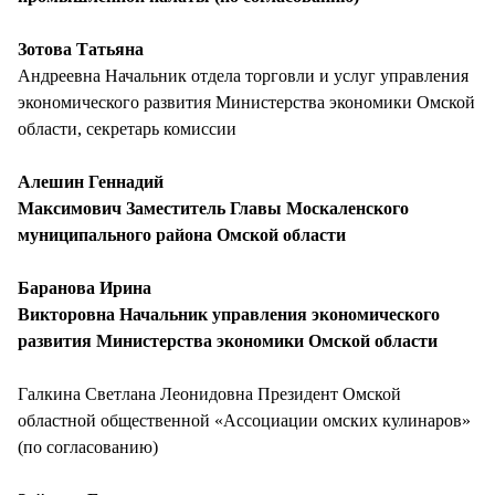
Зотова Татьяна
Андреевна Начальник отдела торговли и услуг управления
экономического развития Министерства экономики Омской
области, секретарь комиссии
Алешин Геннадий
Максимович Заместитель Главы Москаленского
муниципального района Омской области
Баранова Ирина
Викторовна Начальник управления экономического
развития Министерства экономики Омской области
Галкина Светлана Леонидовна Президент Омской
областной общественной «Ассоциации омских кулинаров»
(по согласованию)