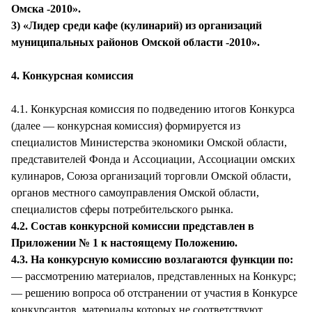
Омска -2010».
3) «Лидер среди кафе (кулинарий) из организаций
муниципальных районов Омской области -2010».
4. Конкурсная комиссия
4.1. Конкурсная комиссия по подведению итогов Конкурса
(далее — конкурсная комиссия) формируется из
специалистов Министерства экономики Омской области,
представителей Фонда и Ассоциации, Ассоциации омских
кулинаров, Союза организаций торговли Омской области,
органов местного самоуправления Омской области,
специалистов сферы потребительского рынка.
4.2. Состав конкурсной комиссии представлен в
Приложении № 1 к настоящему Положению.
4.3. На конкурсную комиссию возлагаются функции по:
— рассмотрению материалов, представленных на Конкурс;
— решению вопроса об отстранении от участия в Конкурсе
конкурсантов, материалы которых не соответствуют