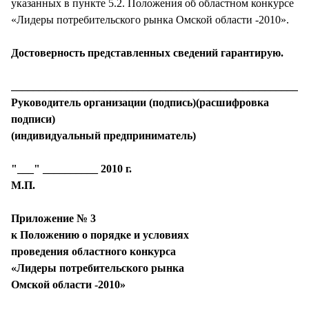
указанных в пункте 5.2. Положения об областном конкурсе
«Лидеры потребительского рынка Омской области -2010».
Достоверность представленных сведений гарантирую.
______________________________________________________
Руководитель организации (подпись)(расшифровка
подписи)
(индивидуальный предприниматель)
"___" __________ 2010 г.
М.П.
Приложение № 3
к Положению о порядке и условиях
проведения областного конкурса
«Лидеры потребительского рынка
Омской области -2010»