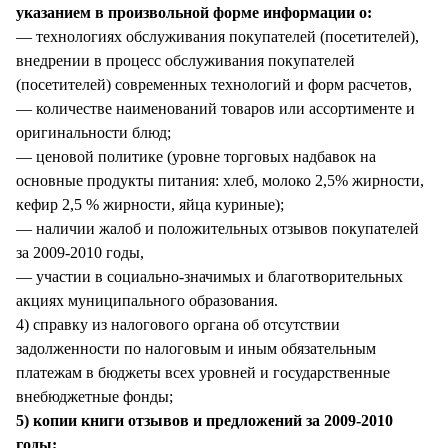
указанием в произвольной форме информации о:
— технологиях обслуживания покупателей (посетителей),
внедрении в процесс обслуживания покупателей
(посетителей) современных технологий и форм расчетов,
— количестве наименований товаров или ассортименте и
оригинальности блюд;
— ценовой политике (уровне торговых надбавок на
основные продукты питания: хлеб, молоко 2,5% жирности,
кефир 2,5 % жирности, яйца куриные);
— наличии жалоб и положительных отзывов покупателей
за 2009-2010 годы,
— участии в социально-значимых и благотворительных
акциях муниципального образования.
4) справку из налогового органа об отсутствии
задолженности по налоговым и иным обязательным
платежам в бюджеты всех уровней и государственные
внебюджетные фонды;
5) копии книги отзывов и предложений за 2009-2010
годы;