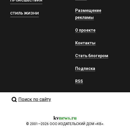
ПРОИСШЕСТВИЯ
Размещение
СТИЛЬ ЖИЗНИ
рекламы
О проекте
Контакты
Стать блогером
Подписка
RSS
Поиск по сайту
kv
news.ru
©
2001—2026
ООО ИЗДАТЕЛЬСКИЙ ДОМ «КВ».