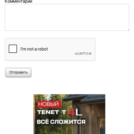
Комментарий
Отправить