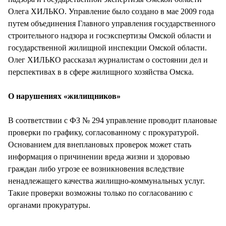
Олега ХИЛЬКО. Управление было создано в мае 2009 года
путем объединения Главного управления государственного
строительного надзора и госэкспертизы Омской области и
государственной жилищной инспекции Омской области.
Олег ХИЛЬКО рассказал журналистам о состоянии дел и
перспективах в в сфере жилищного хозяйства Омска.
О нарушениях «жилищников»
В соответствии с ФЗ № 294 управление проводит плановые
проверки по графику, согласованному с прокуратурой.
Основанием для внеплановых проверок может стать
информация о причинении вреда жизни и здоровью
граждан либо угрозе ее возникновения вследствие
ненадлежащего качества жилищно-коммунальных услуг.
Такие проверки возможны только по согласованию с
органами прокуратуры.