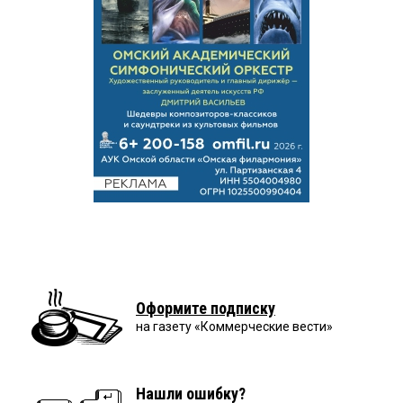
Оформите подписку
на газету «Коммерческие вести»
Нашли ошибку?