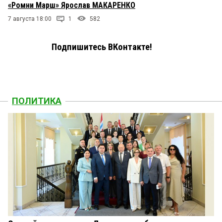
«Ромни Марш» Ярослав МАКАРЕНКО
7 августа 18:00
1
582
Подпишитесь ВКонтакте!
ПОЛИТИКА