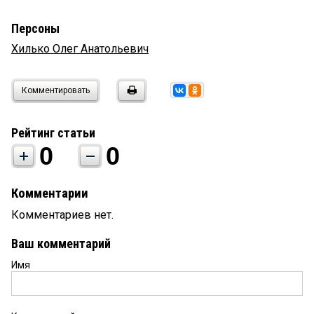
Персоны
Хилько Олег Анатольевич
Комментировать
Рейтинг статьи
0
0
Комментарии
Комментариев нет.
Ваш комментарий
Имя