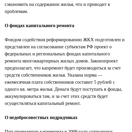
сэкономить на содержании жилья, что и приводит к
проблемам.
О фондах капитального ремонта
Фондом содействия реформированию ЖКХ подготовлен и
представлен на согласование субъектам РФ проект о
федеральных и региональных фондах капитального
ремонта многоквартирных жилых домов. Законопроект
предполагает, что капремонт будет производиться за счет
средств собственников жилья. Указана норма —
ежемесячная плата собственников составит 5 рублей с
одного кв. метра жилья. Деньги будут поступать в фонды,
аккумулироваться там, и за счет этих средств будет
осуществляться капитальный ремонт.
О недобросовестных подрядчиках
При проведении капремонта в 2009 году сотрудники