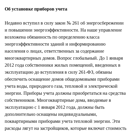
Об установке приборов учета
Недавно вступил в силу закон № 261 об энергосбережении
и повышении энергоэффективности. На наше управление
возложена обязанность по определению класса
энергоэффективности зданий и информированию
населения о лицах, ответственных за содержание
многоквартирных домов. Вопрос глобальный. До 1 января
2012 года собственники жилых помещений, введенных в
эксплуатацию до вступления в силу 261-ФЗ, обязаны
обеспечить оснащение домов общедомовыми приборами
учета воды, природного газа, тепловой и электрической
энергии. Приборы учета должны приобретаться на средства
собственников. Многоквартирные дома, вводимые в
эксплуатацию с 1 января 2012 года, должны быть
дополнительно оснащены индивидуальными,
поквартирными приборами учета тепловой энергии. Эти
расходы лягут на застройщиков, которые включат стоимость