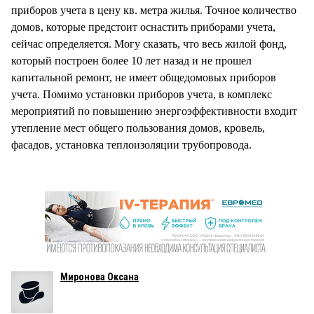
приборов учета в цену кв. метра жилья. Точное количество
домов, которые предстоит оснастить приборами учета,
сейчас определяется. Могу сказать, что весь жилой фонд,
который построен более 10 лет назад и не прошел
капитальной ремонт, не имеет общедомовых приборов
учета. Помимо установки приборов учета, в комплекс
мероприятий по повышению энергоэффективности входит
утепление мест общего пользования домов, кровель,
фасадов, установка теплоизоляции трубопровода.
Миронова Оксана