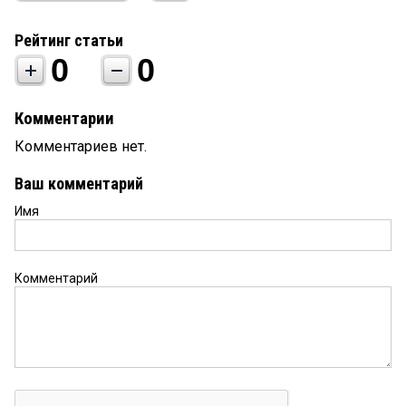
Рейтинг статьи
0
0
Комментарии
Комментариев нет.
Ваш комментарий
Имя
Комментарий