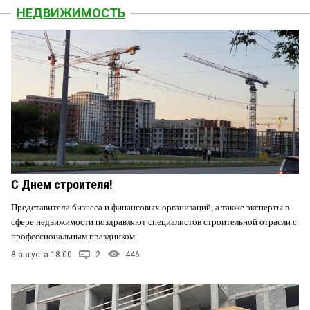
НЕДВИЖИМОСТЬ
С Днем строителя!
Представители бизнеса и финансовых организаций, а также эксперты в
сфере недвижимости поздравляют специалистов строительной отрасли с
профессиональным праздником.
8 августа 18:00
2
446