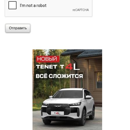
Отправить