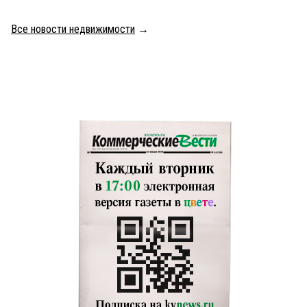
Все новости недвижимости
→