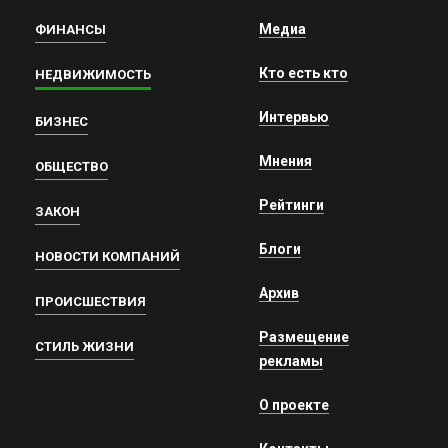
Медиа
ФИНАНСЫ
Кто есть кто
НЕДВИЖИМОСТЬ
Интервью
БИЗНЕС
Мнения
ОБЩЕСТВО
Рейтинги
ЗАКОН
Блоги
НОВОСТИ КОМПАНИЙ
Архив
ПРОИСШЕСТВИЯ
Размещение
СТИЛЬ ЖИЗНИ
рекламы
О проекте