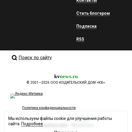
Контакты
Стать блогером
Подписка
RSS
Поиск по сайту
kv
news.ru
©
2001—2026
ООО ИЗДАТЕЛЬСКИЙ ДОМ «КВ».
Политика конфиденциальности
Мы используем файлы cookie для улучшения работы
сайта.
Подробнее
Разработка сайта