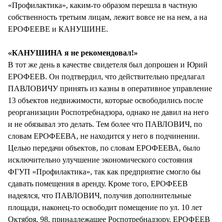
«Профилактика», каким-то образом перешла в частную
собственность третьим лицам, лежит вовсе не на нем, а на
ЕРОФЕЕВЕ и КАНУШИНЕ.
«КАНУШИНА я не рекомендовал!»
В тот же день в качестве свидетеля был допрошен и Юрий
ЕРОФЕЕВ. Он подтвердил, что действительно предлагал
ПАВЛОВИЧУ принять из казны в оперативное управление
13 объектов недвижимости, которые освободились после
реорганизации Роспотребнадзора, однако не давил на него
и не обязывал это делать. Тем более что ПАВЛОВИЧ, по
словам ЕРОФЕЕВА, не находится у него в подчинении.
Целью передачи объектов, по словам ЕРОФЕЕВА, было
исключительно улучшение экономического состояния
ФГУП «Профилактика», так как предприятие смогло бы
сдавать помещения в аренду. Кроме того, ЕРОФЕЕВ
надеялся, что ПАВЛОВИЧ, получив дополнительные
площади, наконец-то освободит помещение по ул. 10 лет
Октября, 98, принадлежащее Роспотребнадзору. ЕРОФЕЕВ