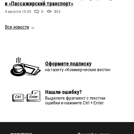
и «Пассажирский транспорт»
4 августа 10:00
0
853
Все новости
→
Оформите подписку
на газету «Коммерческие вести»
Нашли ошибку?
Выделите фрагмент с текстом
ошибки и нажмите Ctrl + Enter.