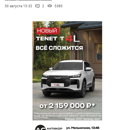
30 августа 15:32
2
5385