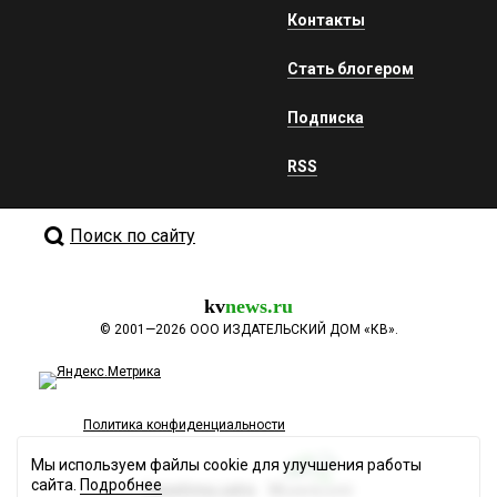
Контакты
Стать блогером
Подписка
RSS
Поиск по сайту
kv
news.ru
©
2001—2026
ООО ИЗДАТЕЛЬСКИЙ ДОМ «КВ».
Политика конфиденциальности
Мы используем файлы cookie для улучшения работы
сайта.
Подробнее
Разработка сайта