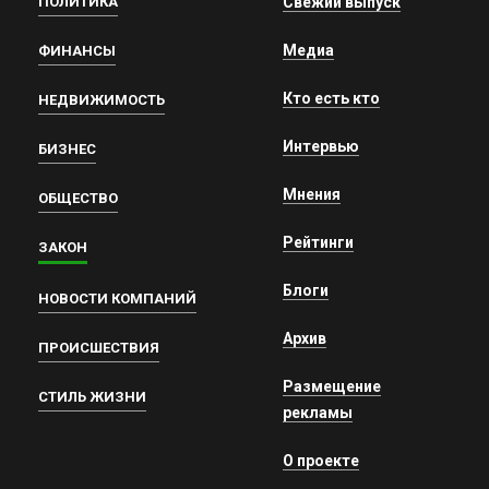
ПОЛИТИКА
Свежий выпуск
Медиа
ФИНАНСЫ
Кто есть кто
НЕДВИЖИМОСТЬ
Интервью
БИЗНЕС
Мнения
ОБЩЕСТВО
Рейтинги
ЗАКОН
Блоги
НОВОСТИ КОМПАНИЙ
Архив
ПРОИСШЕСТВИЯ
Размещение
СТИЛЬ ЖИЗНИ
рекламы
О проекте