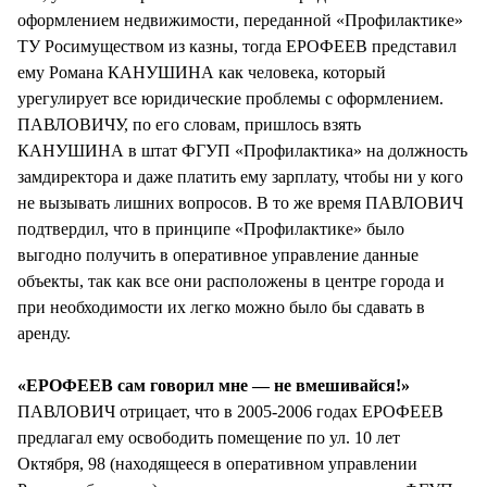
оформлением недвижимости, переданной «Профилактике»
ТУ Росимуществом из казны, тогда ЕРОФЕЕВ представил
ему Романа КАНУШИНА как человека, который
урегулирует все юридические проблемы с оформлением.
ПАВЛОВИЧУ, по его словам, пришлось взять
КАНУШИНА в штат ФГУП «Профилактика» на должность
замдиректора и даже платить ему зарплату, чтобы ни у кого
не вызывать лишних вопросов. В то же время ПАВЛОВИЧ
подтвердил, что в принципе «Профилактике» было
выгодно получить в оперативное управление данные
объекты, так как все они расположены в центре города и
при необходимости их легко можно было бы сдавать в
аренду.
«ЕРОФЕЕВ сам говорил мне — не вмешивайся!»
ПАВЛОВИЧ отрицает, что в 2005-2006 годах ЕРОФЕЕВ
предлагал ему освободить помещение по ул. 10 лет
Октября, 98 (находящееся в оперативном управлении