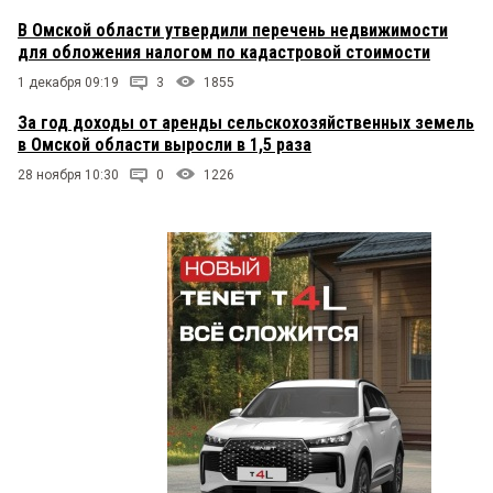
В Омской области утвердили перечень недвижимости
для обложения налогом по кадастровой стоимости
1 декабря 09:19
3
1855
За год доходы от аренды сельскохозяйственных земель
в Омской области выросли в 1,5 раза
28 ноября 10:30
0
1226