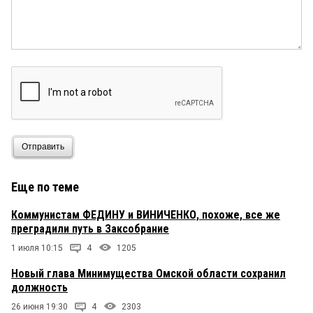
Отправить
Еще по теме
Коммунистам ФЕДИНУ и ВИНИЧЕНКО, похоже, все же
преградили путь в Заксобрание
1 июля 10:15
4
1205
Новый глава Минимущества Омской области сохранил
должность
26 июня 19:30
4
2303