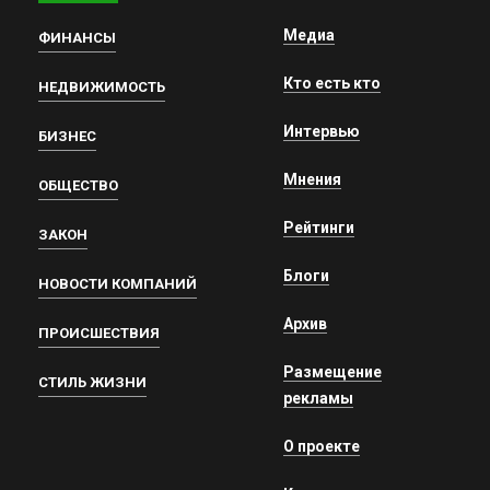
Медиа
ФИНАНСЫ
Кто есть кто
НЕДВИЖИМОСТЬ
Интервью
БИЗНЕС
Мнения
ОБЩЕСТВО
Рейтинги
ЗАКОН
Блоги
НОВОСТИ КОМПАНИЙ
Архив
ПРОИСШЕСТВИЯ
Размещение
СТИЛЬ ЖИЗНИ
рекламы
О проекте