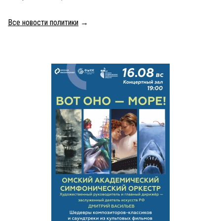
Все новости политики
→