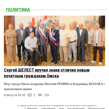
ПОЛИТИКА
Сергей ШЕЛЕСТ вручил знаки отличия новым
почетным гражданам Омска
Мэр города Омска поздравил Виталия РЕПИНА и Владимира ШАЛАКА с
присвоением звания.
8 августа 09:30
2
226