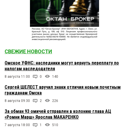
СВЕЖИЕ НОВОСТИ
Омское УФНС: наследники могут вернуть переплату по
налогам наследодателя
8 августа 11:00
0
140
Сергей ШЕЛЕСТ вручил знаки отличия новым почетным
гражданам Омска
8 августа 09:30
2
226
За обман 93 омичей отправлен в колонию глава АЦ
«Ромни Марш» Ярослав МАКАРЕНКО
7 августа 18:00
1
510