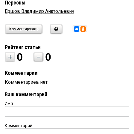
Персоны
Ершов Владимир Анатольевич
Комментировать
Рейтинг статьи
0
0
Комментарии
Комментариев нет.
Ваш комментарий
Имя
Комментарий