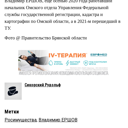
Владимир ЕРШОВ, еще осенью 2020 года работавший
начальник Омского отдела Управления Федеральной
службы государственной регистрации, кадастра и
картографии по Омской области, а в 2021-м перешедший в
ТУ.
Фото @ Правительство Брянской области
Сикорский Рудольф
Метки
Росимущества
,
Владимир ЕРШОВ