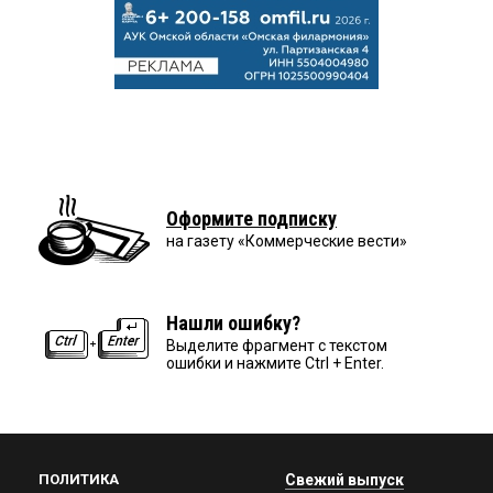
Оформите подписку
на газету «Коммерческие вести»
Нашли ошибку?
Выделите фрагмент с текстом
ошибки и нажмите Ctrl + Enter.
ПОЛИТИКА
Свежий выпуск