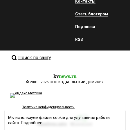
Контакты
Стать блогером
Подписка
RSS
Поиск по сайту
kv
news.ru
©
2001—2026
ООО ИЗДАТЕЛЬСКИЙ ДОМ «КВ».
Политика конфиденциальности
Мы используем файлы cookie для улучшения работы
сайта.
Подробнее
Разработка сайта