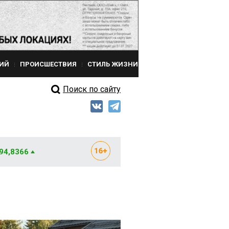
ИЙ
ПРОИСШЕСТВИЯ
СТИЛЬ ЖИЗНИ
Поиск по сайту
 94,8366