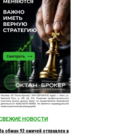
СВЕЖИЕ НОВОСТИ
За обман 93 омичей отправлен в