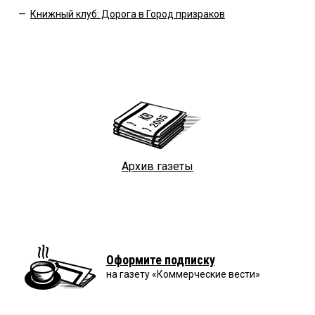
—
Книжный клуб: Дорога в Город призраков
Архив газеты
Оформите подписку
на газету «Коммерческие вести»