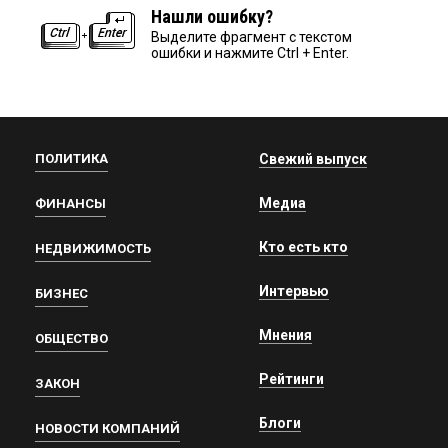
Нашли ошибку?
Выделите фрагмент с текстом
ошибки и нажмите Ctrl + Enter.
ПОЛИТИКА
Свежий выпуск
Медиа
ФИНАНСЫ
Кто есть кто
НЕДВИЖИМОСТЬ
Интервью
БИЗНЕС
Мнения
ОБЩЕСТВО
Рейтинги
ЗАКОН
Блоги
НОВОСТИ КОМПАНИЙ