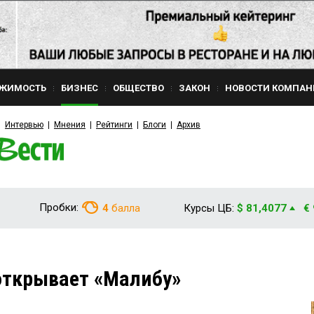
ЖИМОСТЬ
БИЗНЕС
ОБЩЕСТВО
ЗАКОН
НОВОСТИ КОМПАН
Интервью
Мнения
Рейтинги
Блоги
Архив
Пробки:
4
балла
Курсы ЦБ:
$ 81,4077
€
ткрывает «Малибу»