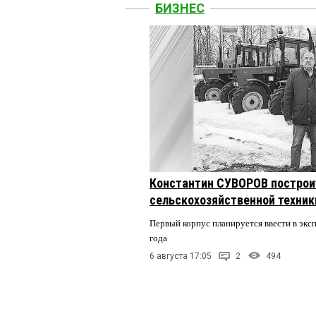
БИЗНЕС
Константин СУВОРОВ построи
сельскохозяйственной техники
Первый корпус планируется ввести в экс
года
6 августа 17:05
2
494