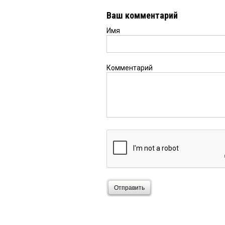
Ваш комментарий
Имя
Комментарий
Отправить