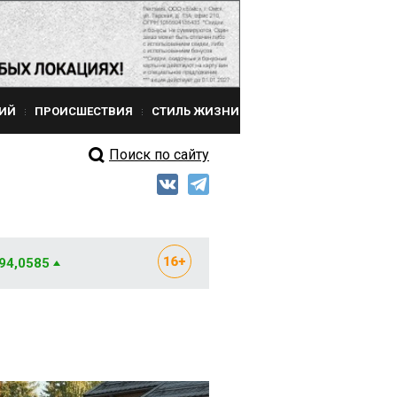
ИЙ
ПРОИСШЕСТВИЯ
СТИЛЬ ЖИЗНИ
Поиск по сайту
 94,0585