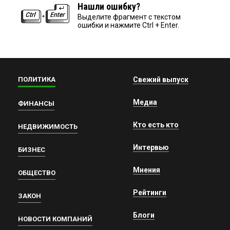
Нашли ошибку?
Выделите фрагмент с текстом
ошибки и нажмите Ctrl + Enter.
ПОЛИТИКА
Свежий выпуск
Медиа
ФИНАНСЫ
Кто есть кто
НЕДВИЖИМОСТЬ
Интервью
БИЗНЕС
Мнения
ОБЩЕСТВО
Рейтинги
ЗАКОН
Блоги
НОВОСТИ КОМПАНИЙ