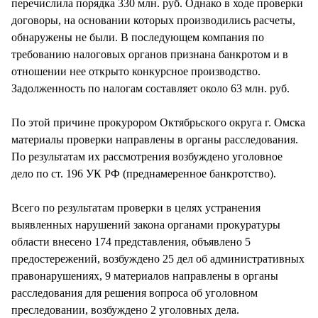
перечислила порядка 330 млн. руб. Однако в ходе проверки
договоры, на основании которых производились расчеты,
обнаружены не были. В последующем компания по
требованию налоговых органов признана банкротом и в
отношении нее открыто конкурсное производство.
Задолженность по налогам составляет около 63 млн. руб.
По этой причине прокурором Октябрьского округа г. Омска
материалы проверки направлены в органы расследования.
По результатам их рассмотрения возбуждено уголовное
дело по ст. 196 УК РФ (преднамеренное банкротство).
Всего по результатам проверки в целях устранения
выявленных нарушений закона органами прокуратуры
области внесено 174 представления, объявлено 5
предостережений, возбуждено 25 дел об административных
правонарушениях, 9 материалов направлены в органы
расследования для решения вопроса об уголовном
преследовании, возбуждено 2 уголовных дела.