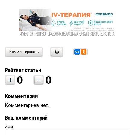
Комментировать
Рейтинг статьи
0
0
Комментарии
Комментариев нет.
Ваш комментарий
Имя