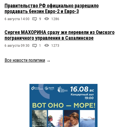
Правительство РФ официально разрешило
продавать бензин Евро-2 и Евро-3
6 августа 14:00
9
1286
Сергея МАХОРИНА сразу же перевели из Омского
пограничного управления в Сахалинское
6 августа 09:30
1
1273
Все новости политики
→