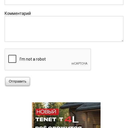
Комментарий
Отправить