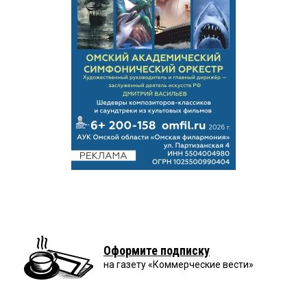
Оформите подписку
на газету «Коммерческие вести»