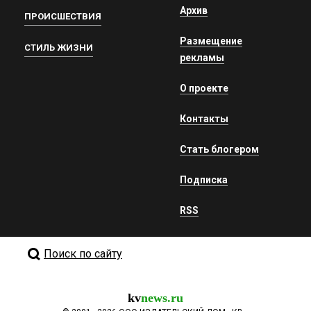
Архив
ПРОИСШЕСТВИЯ
Размещение
СТИЛЬ ЖИЗНИ
рекламы
О проекте
Контакты
Стать блогером
Подписка
RSS
Поиск по сайту
kv
news.ru