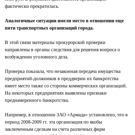
фактически прекратилась.
Аналогичные ситуации имели место в отношении еще
пяти транспортных организаций города.
В этой связи материалы прокурорской проверки
направлены в органы следствия для решения вопроса о
возбуждении уголовного дела.
Проверка показала, что незаконная передача имущества
предприятий-должников в преддверии их банкротства
имеет место также со стороны коммерческих организаций.
На некоторых предприятиях выявлены признаки
преднамеренного банкротства.
Например, в отношении ЗАО «Армада» установлено, что в
период 2008-2009 гг. эта организация по якобы
заключенным сделкам на счета различных фирм