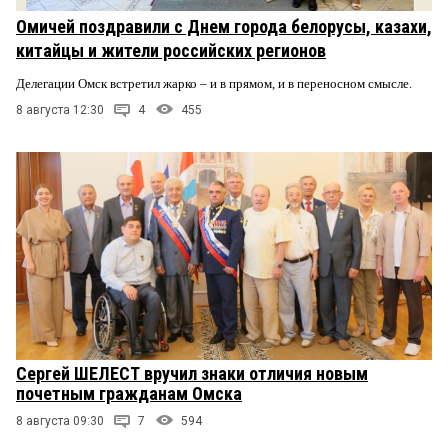
Омичей поздравили с Днем города белорусы, казахи,
китайцы и жители российских регионов
Делегации Омск встретил жарко – и в прямом, и в переносном смысле.
8 августа 12:30
4
455
Сергей ШЕЛЕСТ вручил знаки отличия новым
почетным гражданам Омска
8 августа 09:30
7
594