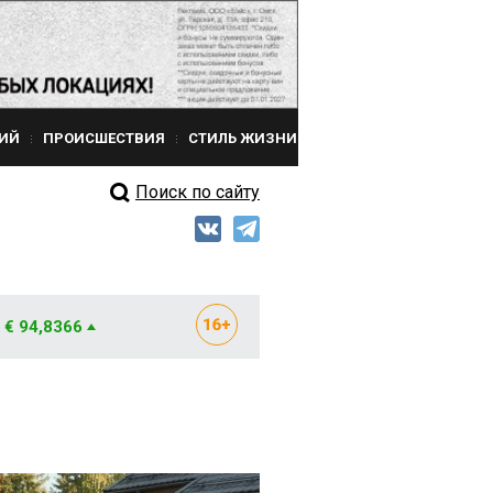
ИЙ
ПРОИСШЕСТВИЯ
СТИЛЬ ЖИЗНИ
Поиск по сайту
€ 94,8366