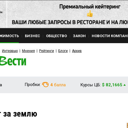
ЖИМОСТЬ
БИЗНЕС
ОБЩЕСТВО
ЗАКОН
НОВОСТИ КОМПАН
Интервью
Мнения
Рейтинги
Блоги
Архив
Пробки:
а
4
балла
Курсы ЦБ:
$ 82,1665
 за землю