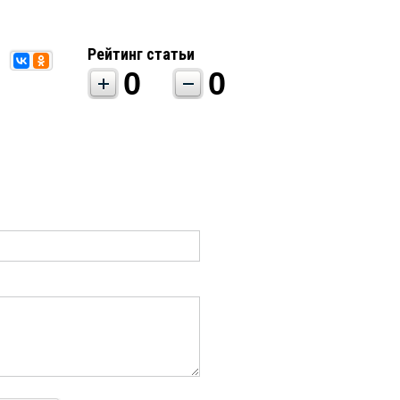
Рейтинг статьи
0
0