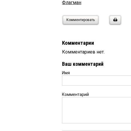
Флагман
Комментировать
Комментарии
Комментариев нет.
Ваш комментарий
Имя
Комментарий