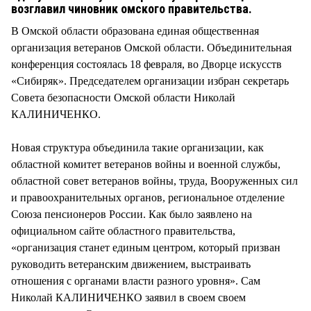
СТИЛЬ ЖИЗНИ
возглавил чиновник омского правительства.
В Омской области образована единая общественная
организация ветеранов Омской области. Объединительная
конференция состоялась 18 февраля, во Дворце искусств
«Сибиряк». Председателем организации избран секретарь
Совета безопасности Омской области Николай
КАЛИНИЧЕНКО.
Новая структура объединила такие организации, как
областной комитет ветеранов войны и военной службы,
областной совет ветеранов войны, труда, Вооруженных сил
и правоохранительных органов, региональное отделение
Союза пенсионеров России. Как было заявлено на
официальном сайте областного правительства,
«организация станет единым центром, который призван
руководить ветеранским движением, выстраивать
отношения с органами власти разного уровня». Сам
Николай КАЛИНИЧЕНКО заявил в своем своем