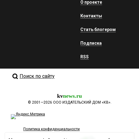
О проекте
Контакты
Стать блогером
Подписка
RSS
Поиск по сайту
kv
news.ru
©
2001—2026
ООО ИЗДАТЕЛЬСКИЙ ДОМ «КВ».
Политика конфиденциальности