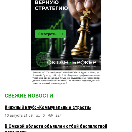
СВЕЖИЕ НОВОСТИ
Книжный клуб: «Коммунальные страсти»
10 августа 21:59
0
224
В Омской области объявлен отбой беспилотной