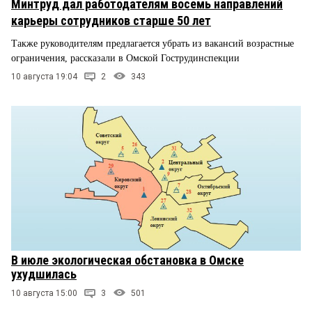
Минтруд дал работодателям восемь направлений
карьеры сотрудников старше 50 лет
Также руководителям предлагается убрать из вакансий возрастные
ограничения, рассказали в Омской Гострудинспекции
10 августа 19:04
2
343
В июле экологическая обстановка в Омске
ухудшилась
10 августа 15:00
3
501