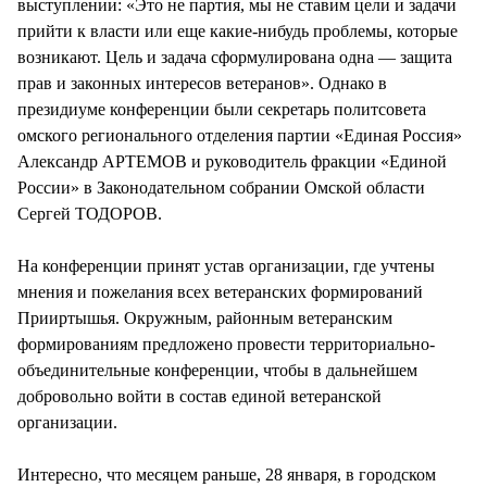
выступлении: «Это не партия, мы не ставим цели и задачи
прийти к власти или еще какие-нибудь проблемы, которые
возникают. Цель и задача сформулирована одна — защита
прав и законных интересов ветеранов». Однако в
президиуме конференции были секретарь политсовета
омского регионального отделения партии «Единая Россия»
Александр АРТЕМОВ и руководитель фракции «Единой
России» в Законодательном собрании Омской области
Сергей ТОДОРОВ.
На конференции принят устав организации, где учтены
мнения и пожелания всех ветеранских формирований
Прииртышья. Окружным, районным ветеранским
формированиям предложено провести территориально-
объединительные конференции, чтобы в дальнейшем
добровольно войти в состав единой ветеранской
организации.
Интересно, что месяцем раньше, 28 января, в городском