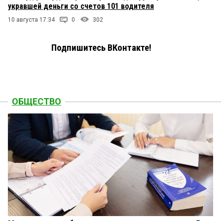
укравшей деньги со счетов 101 водителя
10 августа 17:34
0
302
Подпишитесь ВКонтакте!
ОБЩЕСТВО