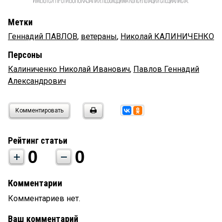
Метки
Геннадий ПАВЛОВ
,
ветераны
,
Николай КАЛИНИЧЕНКО
Персоны
Калиниченко Николай Иванович
,
Павлов Геннадий
Александрович
Комментировать
Рейтинг статьи
0
0
Комментарии
Комментариев нет.
Ваш комментарий