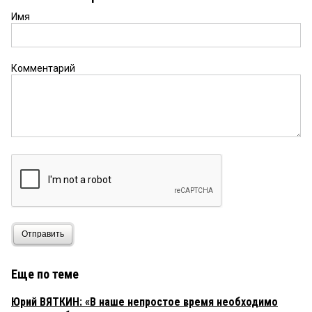
Имя
Комментарий
Отправить
Еще по теме
Юрий ВЯТКИН: «В наше непростое время необходимо