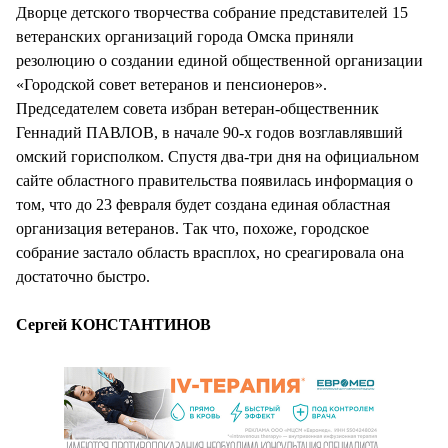
Дворце детского творчества собрание представителей 15
ветеранских организаций города Омска приняли
резолюцию о создании единой общественной организации
«Городской совет ветеранов и пенсионеров».
Председателем совета избран ветеран-общественник
Геннадий ПАВЛОВ, в начале 90-х годов возглавлявший
омский горисполком. Спустя два-три дня на официальном
сайте областного правительства появилась информация о
том, что до 23 февраля будет создана единая областная
организация ветеранов. Так что, похоже, городское
собрание застало область врасплох, но среагировала она
достаточно быстро.
Сергей КОНСТАНТИНОВ