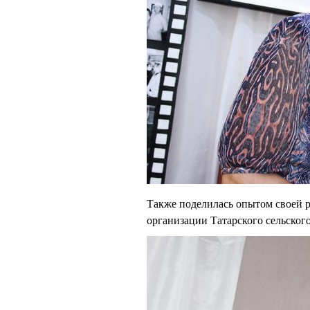
Также поделилась опытом своей р
организации Татарского сельск