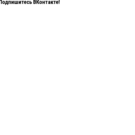
Подпишитесь ВКонтакте!