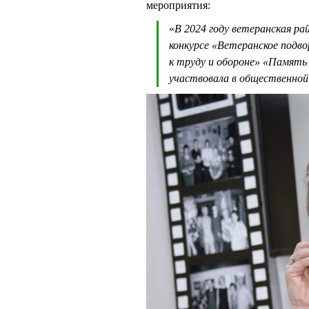
мероприятия:
«
В 2024 году ветеранская ра
конкурсе «Ветеранское подво
к труду и обороне» «Память
участвовала в общественной