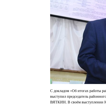
С докладом «Об итогах работы ра
выступил председатель районног
ВЯТКИН. В своём выступлении 