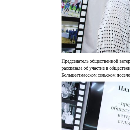
Председатель общественной вет
рассказала об участие в обществе
Большеатмасском сельском посел