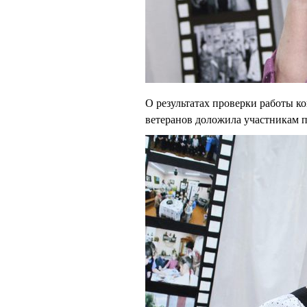
О результатах проверки работы к
ветеранов доложила участникам