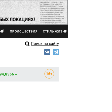
ИЙ
ПРОИСШЕСТВИЯ
СТИЛЬ ЖИЗНИ
Поиск по сайту
 94,8366