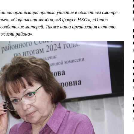
йонная организация приняла участие в областном смотре-
рье», «Социальная звезда», «В фокусе НКО», «Готов
 солдатских матерей. Также наша организация активно
 жизни района
».