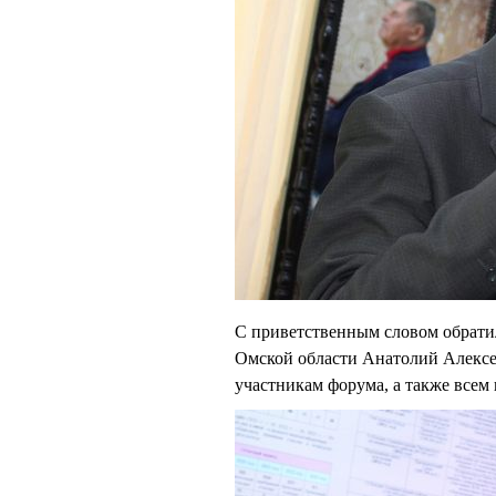
С приветственным словом обрати
Омской области Анатолий Алекс
участникам форума, а также всем 