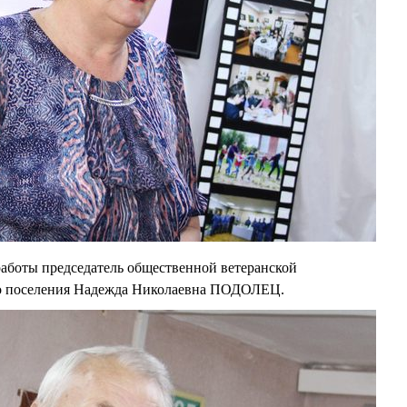
аботы председатель общественной ветеранской
ого поселения Надежда Николаевна ПОДОЛЕЦ.