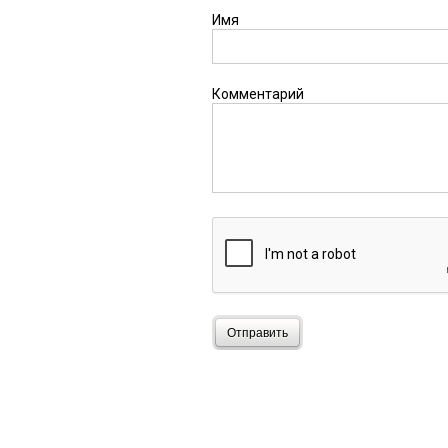
Имя
Комментарий
Отправить