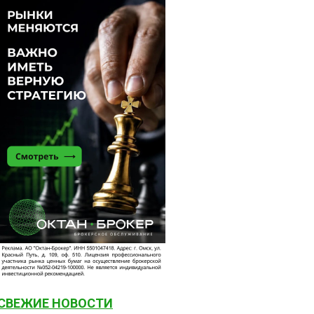
СВЕЖИЕ НОВОСТИ