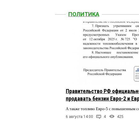
ПОЛИТИКА
Правительство РФ официальн
продавать бензин Евро-2 и Ев
А также топливо Евро-5 с повышенным 
6 августа 14:00
4
425