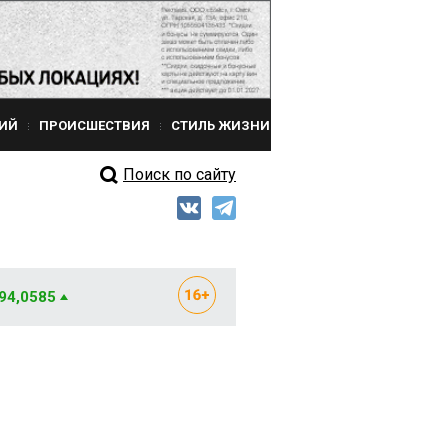
ИЙ
ПРОИСШЕСТВИЯ
СТИЛЬ ЖИЗНИ
Поиск по сайту
 94,0585