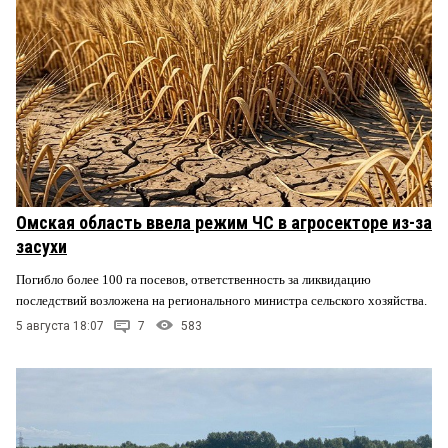
Омская область ввела режим ЧС в агросекторе из-за
засухи
Погибло более 100 га посевов, ответственность за ликвидацию
последствий возложена на регионального министра сельского хозяйства.
5 августа 18:07
7
583