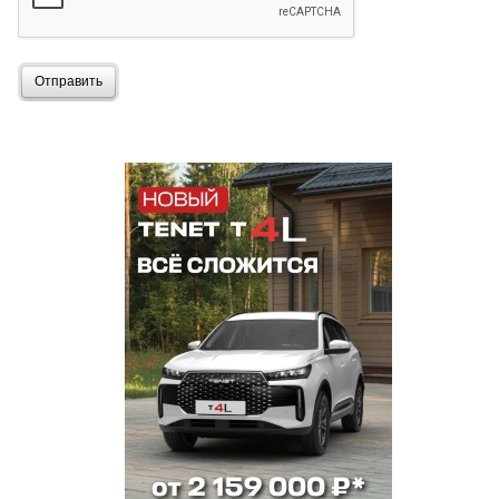
Отправить