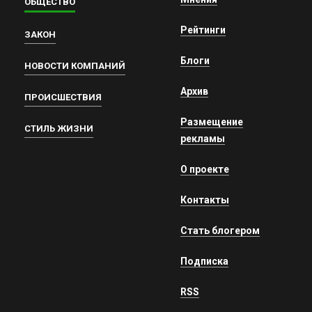
ОБЩЕСТВО
Рейтинги
ЗАКОН
Блоги
НОВОСТИ КОМПАНИЙ
Архив
ПРОИСШЕСТВИЯ
Размещение
СТИЛЬ ЖИЗНИ
рекламы
О проекте
Контакты
Стать блогером
Подписка
RSS