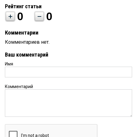
Рейтинг статьи
0
0
Комментарии
Комментариев нет.
Ваш комментарий
Имя
Комментарий