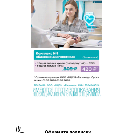
Оформите подписку