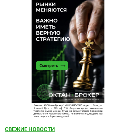
СВЕЖИЕ НОВОСТИ