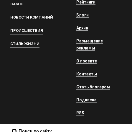
Рейтинги
ЗАКОН
Блоги
НОВОСТИ КОМПАНИЙ
Архив
ПРОИСШЕСТВИЯ
Размещение
СТИЛЬ ЖИЗНИ
рекламы
О проекте
Контакты
Стать блогером
Подписка
RSS
Поиск по сайту