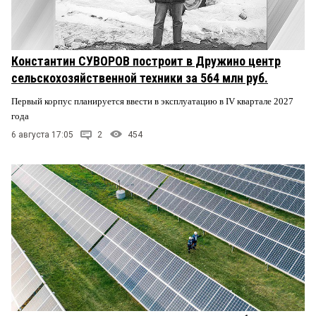
Константин СУВОРОВ построит в Дружино центр
сельскохозяйственной техники за 564 млн руб.
Первый корпус планируется ввести в эксплуатацию в IV квартале 2027
года
6 августа 17:05
2
454