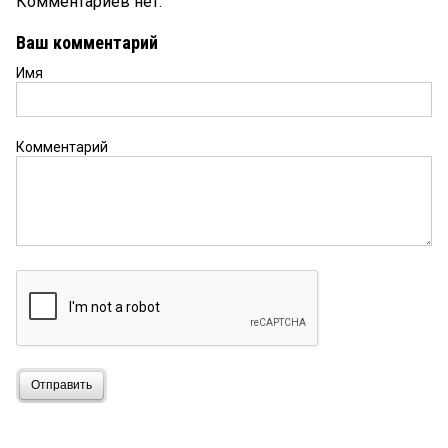
Комментариев нет.
Ваш комментарий
Имя
Комментарий
Отправить