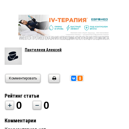
Пантелеев Алексей
Комментировать
Рейтинг статьи
0
0
Комментарии