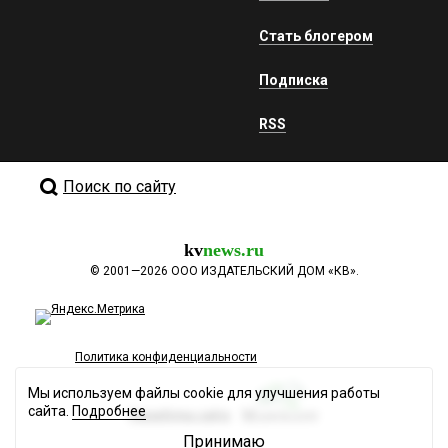
Стать блогером
Подписка
RSS
Поиск по сайту
kv
news.ru
©
2001—2026
ООО ИЗДАТЕЛЬСКИЙ ДОМ «КВ».
Политика конфиденциальности
Мы используем файлы cookie для улучшения работы
сайта.
Подробнее
Разработка сайта
Принимаю