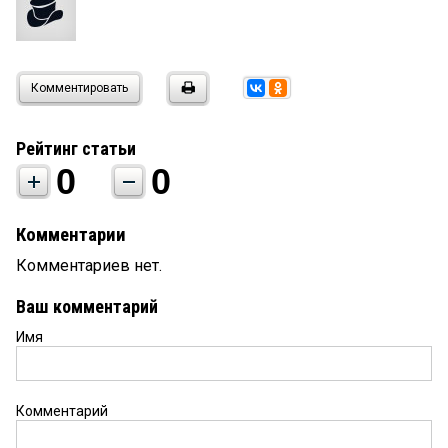
Комментировать
Рейтинг статьи
0
0
Комментарии
Комментариев нет.
Ваш комментарий
Имя
Комментарий