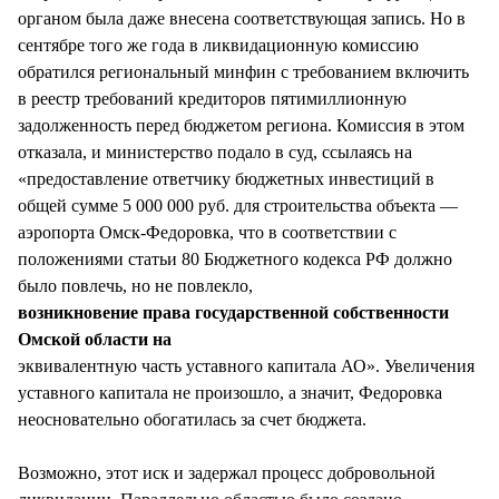
органом была даже внесена соответствующая запись. Но в
сентябре того же года в ликвидационную комиссию
обратился региональный минфин с требованием включить
в реестр требований кредиторов пятимиллионную
задолженность перед бюджетом региона. Комиссия в этом
отказала, и министерство подало в суд, ссылаясь на
«предоставление ответчику бюджетных инвестиций в
общей сумме 5 000 000 руб. для строительства объекта —
аэропорта Омск-Федоровка, что в соответствии с
положениями статьи 80 Бюджетного кодекса РФ должно
было повлечь, но не повлекло,
возникновение права государственной собственности
Омской области на
эквивалентную часть уставного капитала АО». Увеличения
уставного капитала не произошло, а значит, Федоровка
неосновательно обогатилась за счет бюджета.
Возможно, этот иск и задержал процесс добровольной