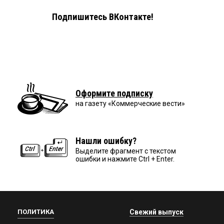
Подпишитесь ВКонтакте!
Оформите подписку
на газету «Коммерческие вести»
Нашли ошибку?
Выделите фрагмент с текстом
ошибки и нажмите Ctrl + Enter.
ПОЛИТИКА
Свежий выпуск