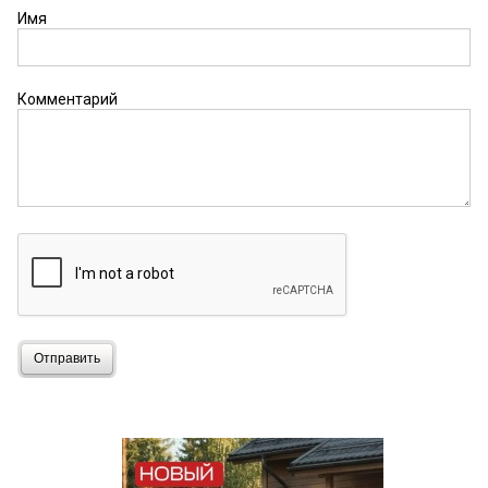
Имя
Комментарий
Отправить