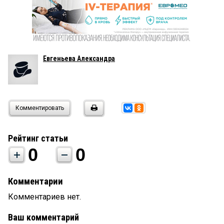
Евгеньева Александра
Комментировать
Рейтинг статьи
0
0
Комментарии
Комментариев нет.
Ваш комментарий