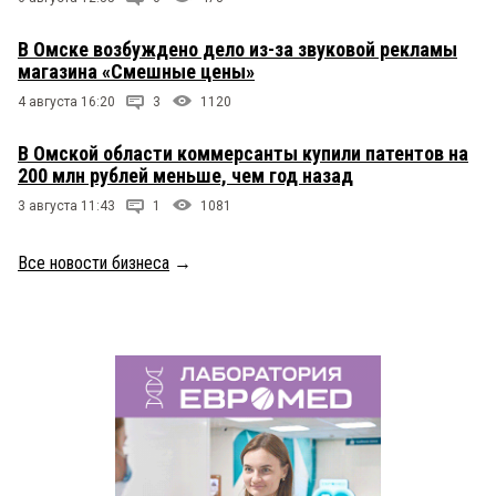
В Омске возбуждено дело из-за звуковой рекламы
магазина «Смешные цены»
4 августа 16:20
3
1120
В Омской области коммерсанты купили патентов на
200 млн рублей меньше, чем год назад
3 августа 11:43
1
1081
Все новости бизнеса
→