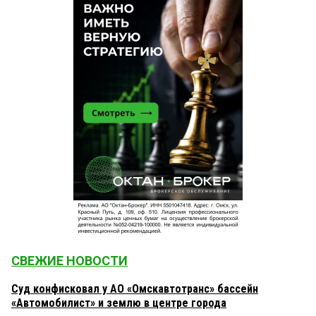
СВЕЖИЕ НОВОСТИ
Суд конфисковал у АО «Омскавтотранс» бассейн
«Автомобилист» и землю в центре города