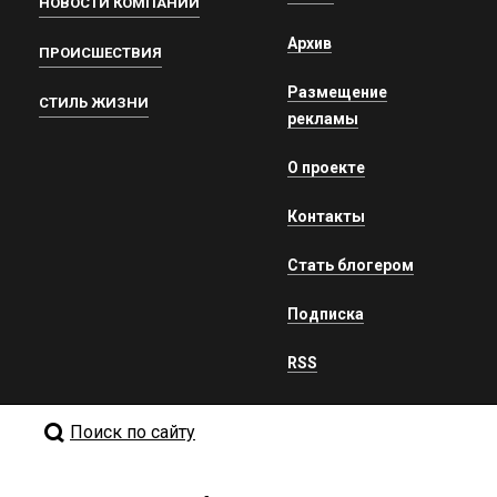
НОВОСТИ КОМПАНИЙ
Архив
ПРОИСШЕСТВИЯ
Размещение
СТИЛЬ ЖИЗНИ
рекламы
О проекте
Контакты
Стать блогером
Подписка
RSS
Поиск по сайту