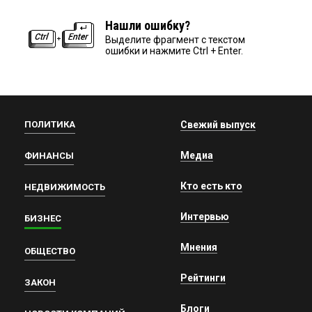
Нашли ошибку?
Выделите фрагмент с текстом
ошибки и нажмите Ctrl + Enter.
ПОЛИТИКА
Свежий выпуск
Медиа
ФИНАНСЫ
Кто есть кто
НЕДВИЖИМОСТЬ
Интервью
БИЗНЕС
Мнения
ОБЩЕСТВО
Рейтинги
ЗАКОН
Блоги