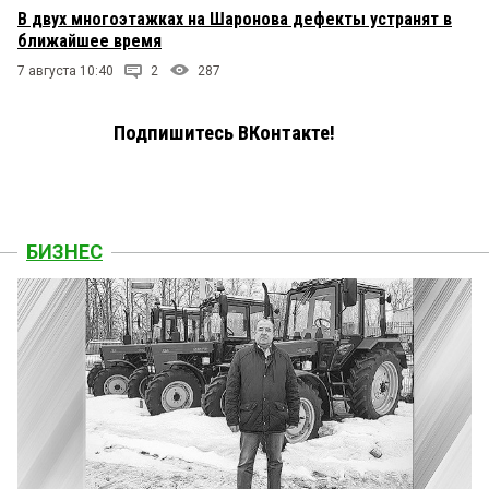
В двух многоэтажках на Шаронова дефекты устранят в
ближайшее время
7 августа 10:40
2
287
Подпишитесь ВКонтакте!
БИЗНЕС