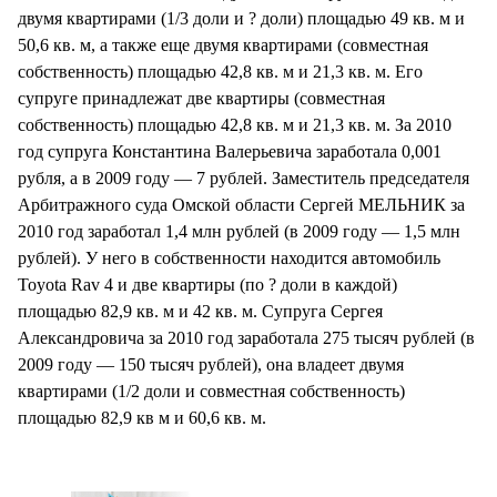
двумя квартирами (1/3 доли и ? доли) площадью 49 кв. м и
50,6 кв. м, а также еще двумя квартирами (совместная
собственность) площадью 42,8 кв. м и 21,3 кв. м. Его
супруге принадлежат две квартиры (совместная
собственность) площадью 42,8 кв. м и 21,3 кв. м. За 2010
год супруга Константина Валерьевича заработала 0,001
рубля, а в 2009 году — 7 рублей. Заместитель председателя
Арбитражного суда Омской области Сергей МЕЛЬНИК за
2010 год заработал 1,4 млн рублей (в 2009 году — 1,5 млн
рублей). У него в собственности находится автомобиль
Toyota Rav 4 и две квартиры (по ? доли в каждой)
площадью 82,9 кв. м и 42 кв. м. Супруга Сергея
Александровича за 2010 год заработала 275 тысяч рублей (в
2009 году — 150 тысяч рублей), она владеет двумя
квартирами (1/2 доли и совместная собственность)
площадью 82,9 кв м и 60,6 кв. м.