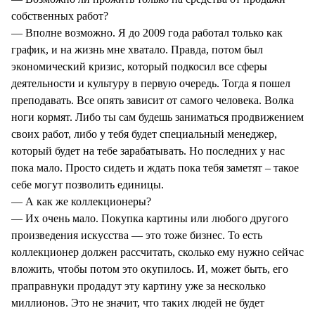
собственных работ?
— Вполне возможно. Я до 2009 года работал только как
график, и на жизнь мне хватало. Правда, потом был
экономический кризис, который подкосил все сферы
деятельности и культуру в первую очередь. Тогда я пошел
преподавать. Все опять зависит от самого человека. Волка
ноги кормят. Либо ты сам будешь заниматься продвижением
своих работ, либо у тебя будет специальный менеджер,
который будет на тебе зарабатывать. Но последних у нас
пока мало. Просто сидеть и ждать пока тебя заметят – такое
себе могут позволить единицы.
— А как же коллекционеры?
— Их очень мало. Покупка картины или любого другого
произведения искусства — это тоже бизнес. То есть
коллекционер должен рассчитать, сколько ему нужно сейчас
вложить, чтобы потом это окупилось. И, может быть, его
праправнуки продадут эту картину уже за несколько
миллионов. Это не значит, что таких людей не будет