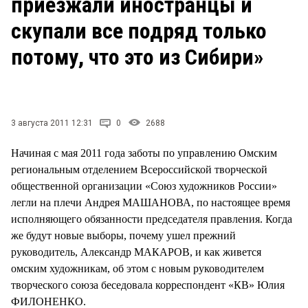
приезжали иностранцы и
скупали все подряд только
потому, что это из Сибири»
3 августа 2011 12:31
0
2688
Начиная с мая 2011 года заботы по управлению Омским
региональным отделением Всероссийской творческой
общественной организации «Союз художников России»
легли на плечи Андрея МАШАНОВА, по настоящее время
исполняющего обязанности председателя правления. Когда
же будут новые выборы, почему ушел прежний
руководитель, Александр МАКАРОВ, и как живется
омским художникам, об этом с новым руководителем
творческого союза беседовала корреспондент «КВ» Юлия
ФИЛОНЕНКО.