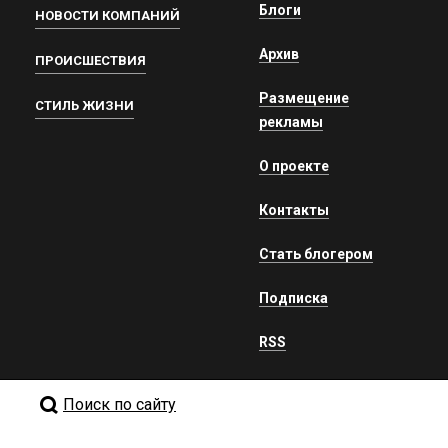
Блоги
НОВОСТИ КОМПАНИЙ
Архив
ПРОИСШЕСТВИЯ
Размещение
СТИЛЬ ЖИЗНИ
рекламы
О проекте
Контакты
Стать блогером
Подписка
RSS
Поиск по сайту