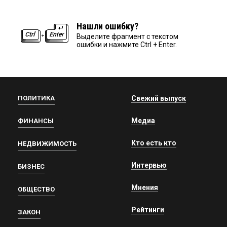
Нашли ошибку?
Выделите фрагмент с текстом
ошибки и нажмите Ctrl + Enter.
ПОЛИТИКА
Свежий выпуск
Медиа
ФИНАНСЫ
Кто есть кто
НЕДВИЖИМОСТЬ
Интервью
БИЗНЕС
Мнения
ОБЩЕСТВО
Рейтинги
ЗАКОН