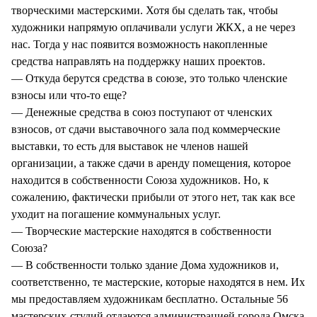
творческими мастерскими. Хотя бы сделать так, чтобы
художники напрямую оплачивали услуги ЖКХ, а не через
нас. Тогда у нас появится возможность накопленные
средства направлять на поддержку наших проектов.
— Откуда берутся средства в союзе, это только членские
взносы или что-то еще?
— Денежные средства в союз поступают от членских
взносов, от сдачи выставочного зала под коммерческие
выставки, то есть для выставок не членов нашей
организации, а также сдачи в аренду помещения, которое
находится в собственности Союза художников. Но, к
сожалению, фактически прибыли от этого нет, так как все
уходит на погашение коммунальных услуг.
— Творческие мастерские находятся в собственности
Союза?
— В собственности только здание Дома художников и,
соответственно, те мастерские, которые находятся в нем. Их
мы предоставляем художникам бесплатно. Остальные 56
мастерских-студий отдаются администрацией города Омска