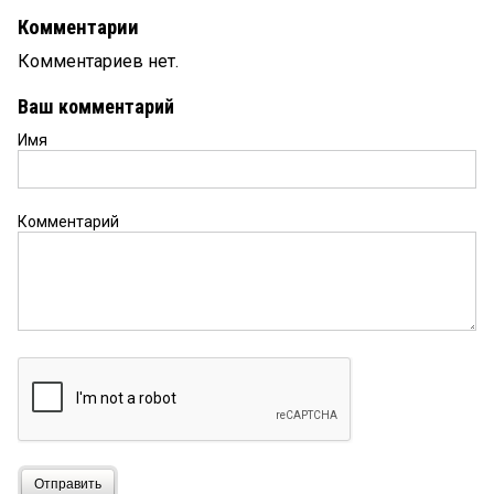
Комментарии
Комментариев нет.
Ваш комментарий
Имя
Комментарий
Отправить