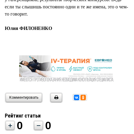
если ты слышишь постоянно одни и те же имена, это о чем-
то говорит.
Юлия ФИЛОНЕНКО
Комментировать
Рейтинг статьи
0
0