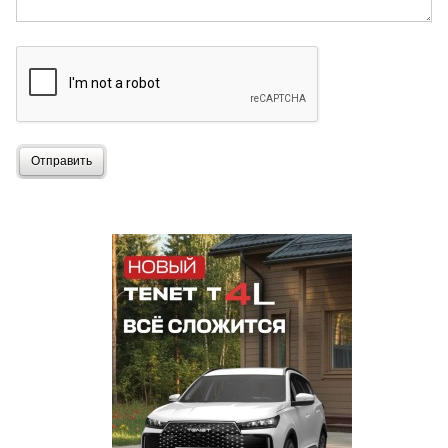
Отправить