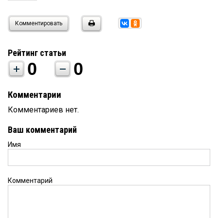
Комментировать
Рейтинг статьи
0
0
Комментарии
Комментариев нет.
Ваш комментарий
Имя
Комментарий