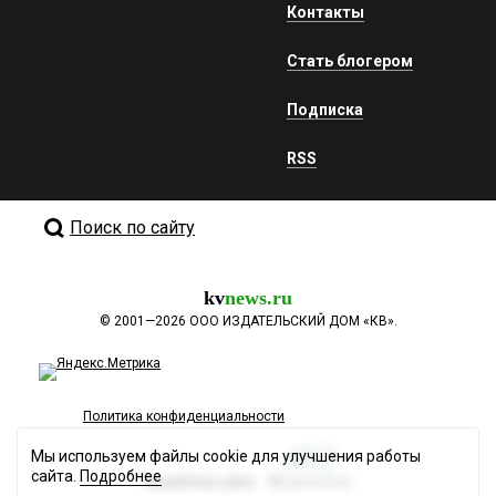
Контакты
Стать блогером
Подписка
RSS
Поиск по сайту
kv
news.ru
©
2001—2026
ООО ИЗДАТЕЛЬСКИЙ ДОМ «КВ».
Политика конфиденциальности
Мы используем файлы cookie для улучшения работы
сайта.
Подробнее
Разработка сайта