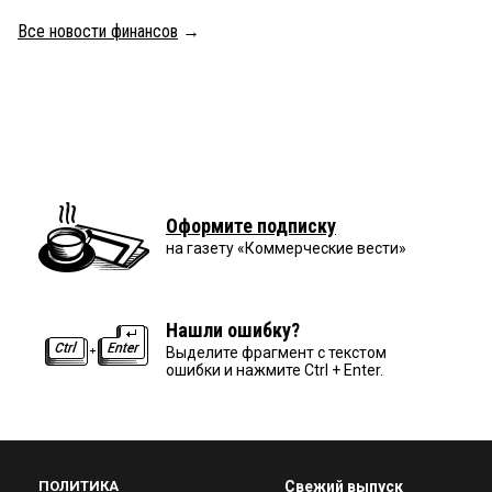
Все новости финансов
→
Оформите подписку
на газету «Коммерческие вести»
Нашли ошибку?
Выделите фрагмент с текстом
ошибки и нажмите Ctrl + Enter.
ПОЛИТИКА
Свежий выпуск