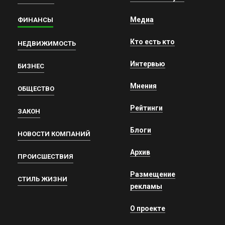
Медиа
ФИНАНСЫ
Кто есть кто
НЕДВИЖИМОСТЬ
Интервью
БИЗНЕС
Мнения
ОБЩЕСТВО
Рейтинги
ЗАКОН
Блоги
НОВОСТИ КОМПАНИЙ
Архив
ПРОИСШЕСТВИЯ
Размещение
СТИЛЬ ЖИЗНИ
рекламы
О проекте