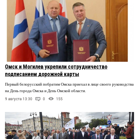
Омск и Могилев укрепили сотрудничество
подписанием дорожной карты
Первый белорусский побратим Омска приехал в лице своего руководства
на День города Омска и День Омской области.
9 августа 13:30
0
155