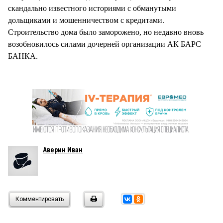
скандально известного историями с обманутыми
дольщиками и мошенничеством с кредитами.
Строительство дома было заморожено, но недавно вновь
возобновилось силами дочерней организации АК БАРС
БАНКА.
Аверин Иван
Комментировать