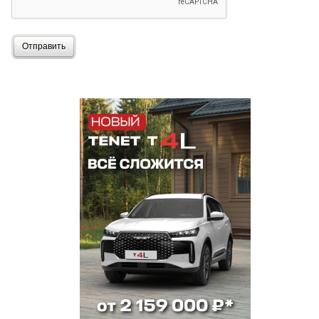
Отправить