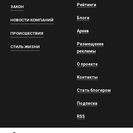
Рейтинги
ЗАКОН
Блоги
НОВОСТИ КОМПАНИЙ
Архив
ПРОИСШЕСТВИЯ
Размещение
СТИЛЬ ЖИЗНИ
рекламы
О проекте
Контакты
Стать блогером
Подписка
RSS