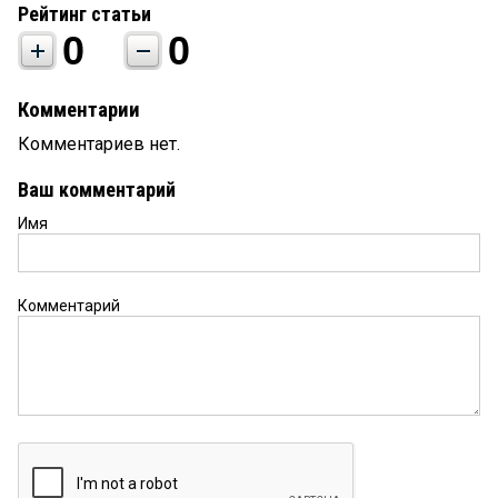
Рейтинг статьи
0
0
Комментарии
Комментариев нет.
Ваш комментарий
Имя
Комментарий