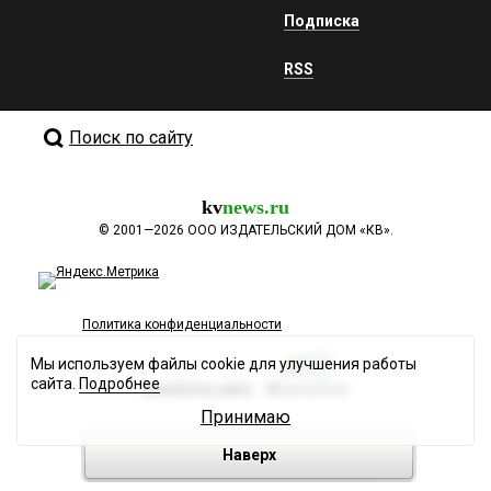
Подписка
RSS
Поиск по сайту
kv
news.ru
©
2001—2026
ООО ИЗДАТЕЛЬСКИЙ ДОМ «КВ».
Политика конфиденциальности
Мы используем файлы cookie для улучшения работы
сайта.
Подробнее
Разработка сайта
Принимаю
Наверх