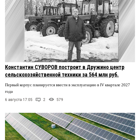
Константин СУВОРОВ построит в Дружино центр
сельскохозяйственной техники за 564 млн руб.
Первый корпус планируется ввести в эксплуатацию в IV квартале 2027
года
6 августа 17:05
2
579