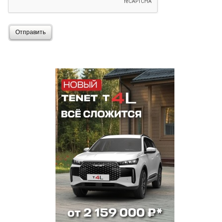
Отправить