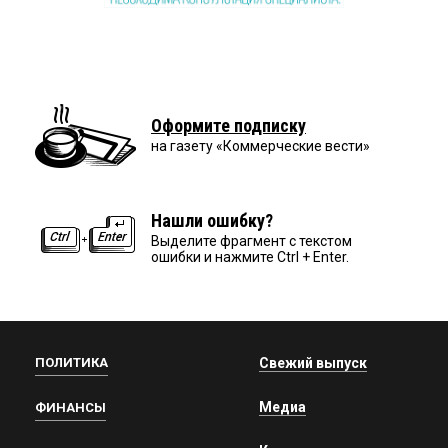
Оформите подписку
на газету «Коммерческие вести»
Нашли ошибку?
Выделите фрагмент с текстом
ошибки и нажмите Ctrl + Enter.
ПОЛИТИКА
Свежий выпуск
Медиа
ФИНАНСЫ