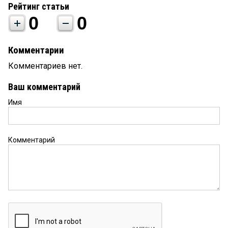
Рейтинг статьи
0
0
Комментарии
Комментариев нет.
Ваш комментарий
Имя
Комментарий