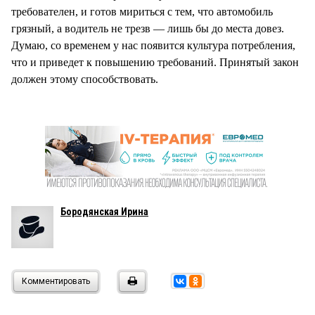
требователен, и готов мириться с тем, что автомобиль
грязный, а водитель не трезв — лишь бы до места довез.
Думаю, со временем у нас появится культура потребления,
что и приведет к повышению требований. Принятый закон
должен этому способствовать.
Бородянская Ирина
Комментировать