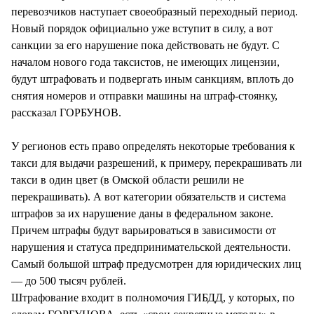
перевозчиков наступает своеобразный переходный период.
Новый порядок официально уже вступит в силу, а вот
санкции за его нарушение пока действовать не будут. С
началом нового года таксистов, не имеющих лицензии,
будут штрафовать и подвергать иным санкциям, вплоть до
снятия номеров и отправки машины на штраф-стоянку,
рассказал ГОРБУНОВ.
У регионов есть право определять некоторые требования к
такси для выдачи разрешений, к примеру, перекрашивать ли
такси в один цвет (в Омской области решили не
перекрашивать). А вот категории обязательств и система
штрафов за их нарушение даны в федеральном законе.
Причем штрафы будут варьироваться в зависимости от
нарушения и статуса предпринимательской деятельности.
Самый большой штраф предусмотрен для юридических лиц
— до 500 тысяч рублей.
Штрафование входит в полномочия ГИБДД, у которых, по