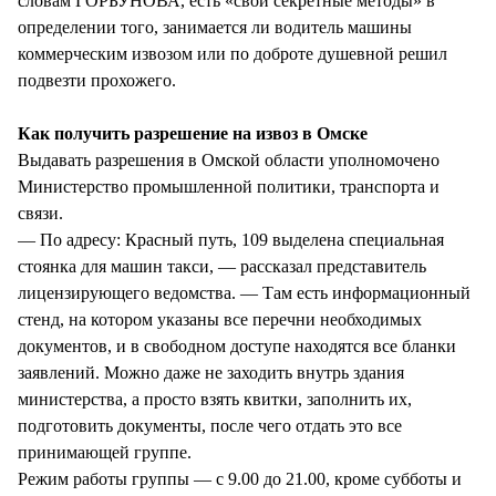
словам ГОРБУНОВА, есть «свои секретные методы» в
определении того, занимается ли водитель машины
коммерческим извозом или по доброте душевной решил
подвезти прохожего.
Как получить разрешение на извоз в Омске
Выдавать разрешения в Омской области уполномочено
Министерство промышленной политики, транспорта и
связи.
— По адресу: Красный путь, 109 выделена специальная
стоянка для машин такси, — рассказал представитель
лицензирующего ведомства. — Там есть информационный
стенд, на котором указаны все перечни необходимых
документов, и в свободном доступе находятся все бланки
заявлений. Можно даже не заходить внутрь здания
министерства, а просто взять квитки, заполнить их,
подготовить документы, после чего отдать это все
принимающей группе.
Режим работы группы — с 9.00 до 21.00, кроме субботы и