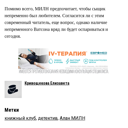
Помимо всего, МИЛН предпочитает, чтобы сыщик
непременно был любителем. Согласится ли с этим
современный читатель, еще вопрос, однако наличие
непременного Ватсона вряд ли будет оспариваться и
сегодня.
Кривощекова Елизавета
Метки
книжный клуб
,
детектив
,
Алан МИЛН