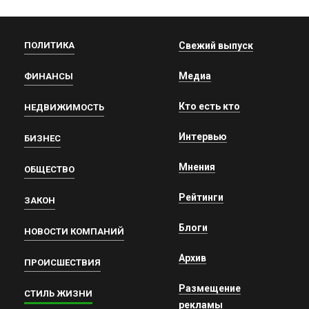
ПОЛИТИКА
Свежий выпуск
Медиа
ФИНАНСЫ
Кто есть кто
НЕДВИЖИМОСТЬ
Интервью
БИЗНЕС
Мнения
ОБЩЕСТВО
Рейтинги
ЗАКОН
Блоги
НОВОСТИ КОМПАНИЙ
Архив
ПРОИСШЕСТВИЯ
Размещение
СТИЛЬ ЖИЗНИ
рекламы