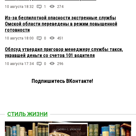
10 августа 18:32
1
274
Из-за беспилотной опасности экстренные службы
Омской области переведены в режим повышенной
готовности
10 августа 18:00
0
451
Облсуд утвердил приговор менеджеру службы такси,
укравшей деньги со счетов 101 водителя
10 августа 17:34
0
296
Подпишитесь ВКонтакте!
СТИЛЬ ЖИЗНИ