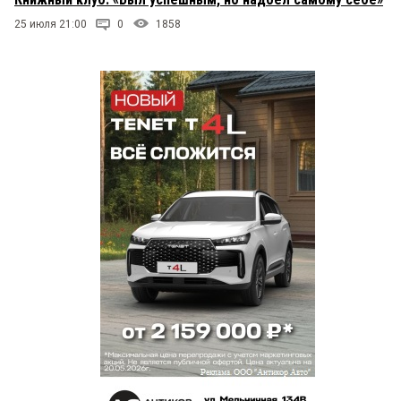
25 июля 21:00
0
1858