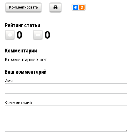
Комментировать
Рейтинг статьи
0
0
Комментарии
Комментариев нет.
Ваш комментарий
Имя
Комментарий