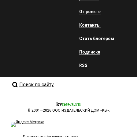
О проекте
Контакты
Стать блогером
Подписка
RSS
Поиск по сайту
kv
news.ru
©
2001—2026
ООО ИЗДАТЕЛЬСКИЙ ДОМ «КВ».
Политика конфиденциальности