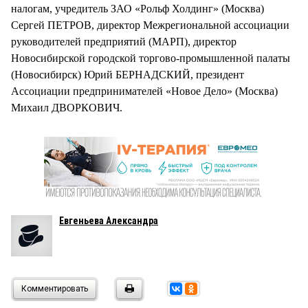
налогам, учредитель ЗАО «Рольф Холдинг» (Москва)
Сергей ПЕТРОВ, директор Межрегиональной ассоциации
руководителей предприятий (МАРП), директор
Новосибирской городской торгово-промышленной палаты
(Новосибирск) Юрий БЕРНАДСКИЙ, президент
Ассоциации предпринимателей «Новое Дело» (Москва)
Михаил ДВОРКОВИЧ.
Евгеньева Александра
Комментировать