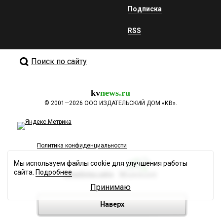
Подписка
RSS
Поиск по сайту
kv
news.ru
©
2001—2026
ООО ИЗДАТЕЛЬСКИЙ ДОМ «КВ».
Политика конфиденциальности
Мы используем файлы cookie для улучшения работы
сайта.
Подробнее
Разработка сайта
Принимаю
Наверх