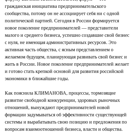
гражданская инициатива предпринимательского
сообщества, потому он не ассоциирует себя ни с одной
политической партией. Сегодня в России формируется
новое поколение предпринимателей — представители
малого и среднего бизнеса, успешно создавшие свой бизнес
с нуля, не имеющая административных ресурсов. Это
активная часть общества, с ясным представлением о
желаемом будущем, планирующая развивать свой бизнес и
жить в России. Новое поколение предпринимателей желает
и готово стать крепкой основой для развития российской
экономики в ближайшие годы.
Как пояснила КЛИМАНОВА, процессы, тормозящие
развитие свободной конкуренции, здоровых рыночных
отношений, вынуждают предпринимателей новой
формации задумываться об эффективности существующей
системы и вырабатывать свою позицию и предложения по
вопросам взаимоотношений бизнеса, власти и общества.