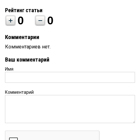
Рейтинг статьи
0
0
Комментарии
Комментариев нет.
Ваш комментарий
Имя
Комментарий