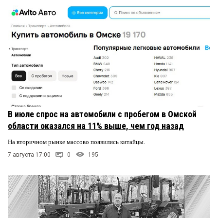
В июле спрос на автомобили с пробегом в Омской
области оказался на 11% выше, чем год назад
На вторичном рынке массово появились китайцы.
7 августа 17:00
0
195