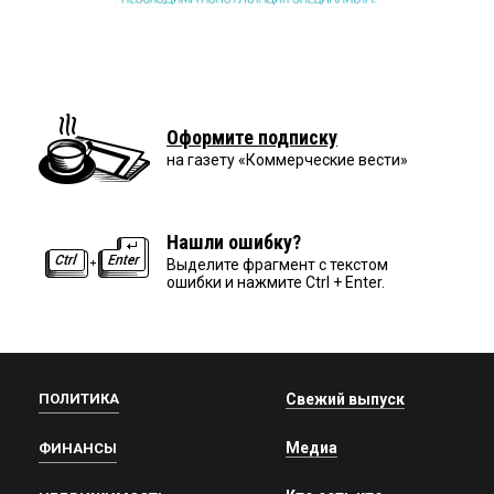
Оформите подписку
на газету «Коммерческие вести»
Нашли ошибку?
Выделите фрагмент с текстом
ошибки и нажмите Ctrl + Enter.
ПОЛИТИКА
Свежий выпуск
Медиа
ФИНАНСЫ