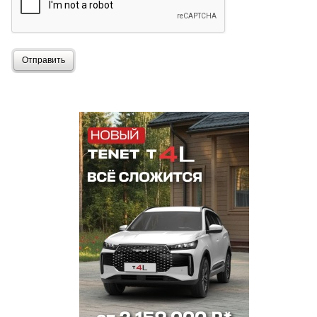
Отправить