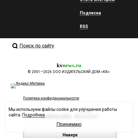
Подписка
RSS
Поиск по сайту
kv
news.ru
©
2001—2026
ООО ИЗДАТЕЛЬСКИЙ ДОМ «КВ».
Политика конфиденциальности
Мы используем файлы cookie для улучшения работы
сайта.
Подробнее
Разработка сайта
Принимаю
Наверх