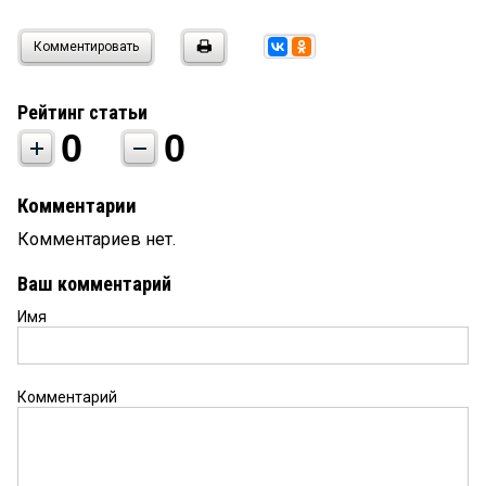
Комментировать
Рейтинг статьи
0
0
Комментарии
Комментариев нет.
Ваш комментарий
Имя
Комментарий