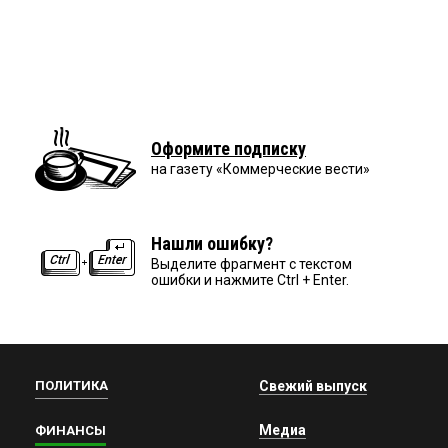
Оформите подписку
на газету «Коммерческие вести»
Нашли ошибку?
Выделите фрагмент с текстом
ошибки и нажмите Ctrl + Enter.
ПОЛИТИКА
Свежий выпуск
Медиа
ФИНАНСЫ