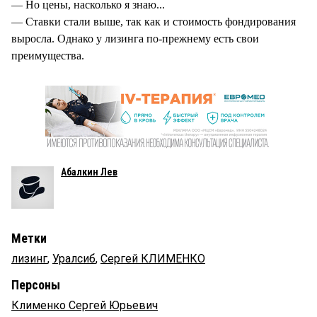
— Но цены, насколько я знаю...
— Ставки стали выше, так как и стоимость фондирования
выросла. Однако у лизинга по-прежнему есть свои
преимущества.
Абалкин Лев
Метки
лизинг
,
Уралсиб
,
Сергей КЛИМЕНКО
Персоны
Клименко Сергей Юрьевич