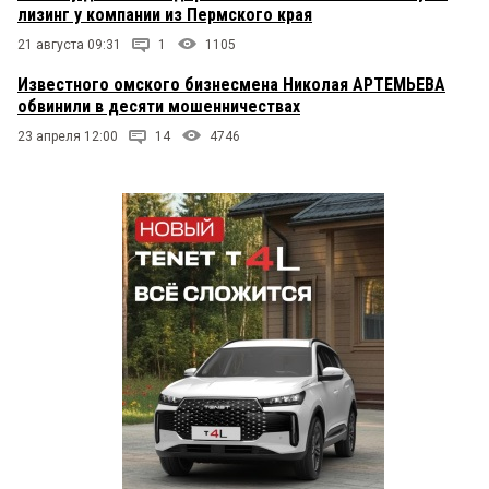
лизинг у компании из Пермского края
21 августа 09:31
1
1105
Известного омского бизнесмена Николая АРТЕМЬЕВА
обвинили в десяти мошенничествах
23 апреля 12:00
14
4746