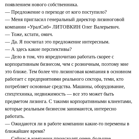
появлением нового собственника.
— Предложение о переходе от кого поступило?
— Меня пригласил генеральный директор лизиноговой
компании «УралСиб» ЛИТОВКИН Олег Валерьевич.
— Тоже, кстати, омич.
— Да. Я посчитал это предложение интересным.
— А здесь какие перспективы?
— Дело в том, что япредпочитаю работать скорее с
корпоративным бизнесом, чем с розничным, поэтому мне
это ближе. Тем более что лизинговая компания в основном
работает с предприятиями реального сектора, теми, кто
потребляет основные средства. Машины, оборудование,
спецтехника, недвижимость — все это может быть
предметом лизинга. С такими корпоративными клиентами,
которые реальным бизнесом занимаются, интересно
работать.
— Ожидаются ли в работе компании какие-то перемены в
ближайшее время?
— Сейчас в компании происходят очень большие