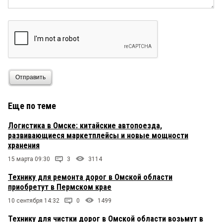
Отправить
Еще по теме
Логистика в Омске: китайские автопоезда,
развивающиеся маркетплейсы и новые мощности
хранения
15 марта 09:30
3
3114
Технику для ремонта дорог в Омской области
приобретут в Пермском крае
10 сентября 14:32
0
1499
Технику для чистки дорог в Омской области возьмут в