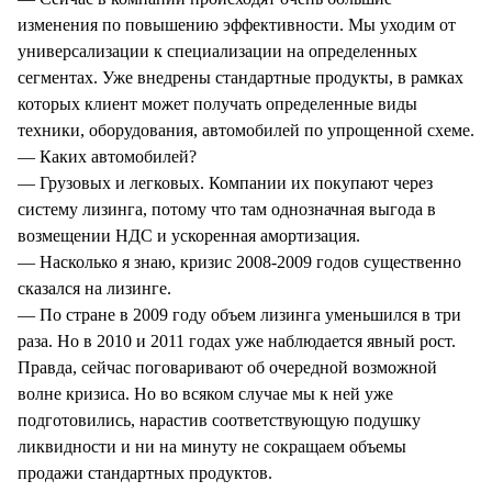
изменения по повышению эффективности. Мы уходим от
универсализации к специализации на определенных
сегментах. Уже внедрены стандартные продукты, в рамках
которых клиент может получать определенные виды
техники, оборудования, автомобилей по упрощенной схеме.
— Каких автомобилей?
— Грузовых и легковых. Компании их покупают через
систему лизинга, потому что там однозначная выгода в
возмещении НДС и ускоренная амортизация.
— Насколько я знаю, кризис 2008-2009 годов существенно
сказался на лизинге.
— По стране в 2009 году объем лизинга уменьшился в три
раза. Но в 2010 и 2011 годах уже наблюдается явный рост.
Правда, сейчас поговаривают об очередной возможной
волне кризиса. Но во всяком случае мы к ней уже
подготовились, нарастив соответствующую подушку
ликвидности и ни на минуту не сокращаем объемы
продажи стандартных продуктов.