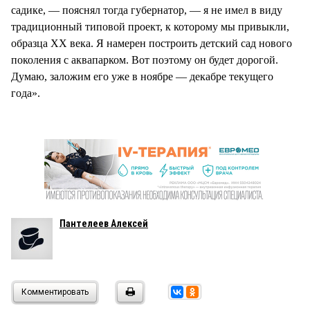
садике, — пояснял тогда губернатор, — я не имел в виду
традиционный типовой проект, к которому мы привыкли,
образца XX века. Я намерен построить детский сад нового
поколения с аквапарком. Вот поэтому он будет дорогой.
Думаю, заложим его уже в ноябре — декабре текущего
года».
Пантелеев Алексей
Комментировать