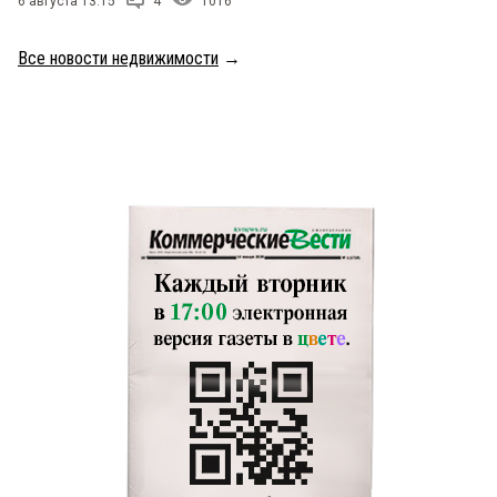
6 августа 13:15
4
1016
Все новости недвижимости
→