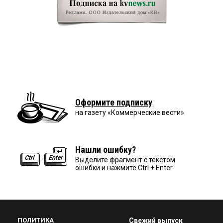
Оформите подписку
на газету «Коммерческие вести»
Нашли ошибку?
Выделите фрагмент с текстом
ошибки и нажмите Ctrl + Enter.
ПОЛИТИКА
Свежий выпуск