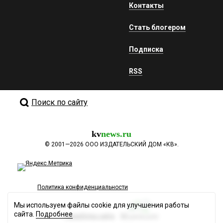
Контакты
Стать блогером
Подписка
RSS
Поиск по сайту
kv
news.ru
©
2001—2026
ООО ИЗДАТЕЛЬСКИЙ ДОМ «КВ».
Политика конфиденциальности
Мы используем файлы cookie для улучшения работы
сайта.
Подробнее
Разработка сайта