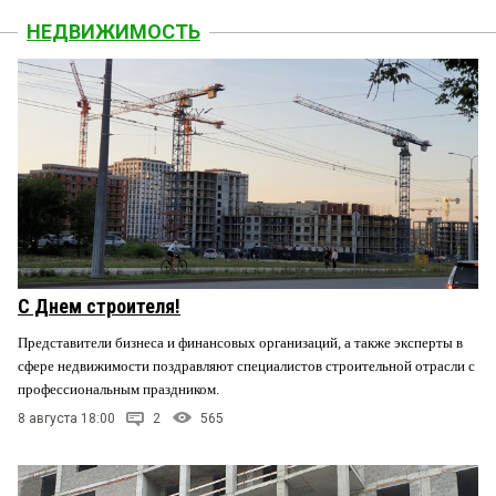
НЕДВИЖИМОСТЬ
С Днем строителя!
Представители бизнеса и финансовых организаций, а также эксперты в
сфере недвижимости поздравляют специалистов строительной отрасли с
профессиональным праздником.
8 августа 18:00
2
565