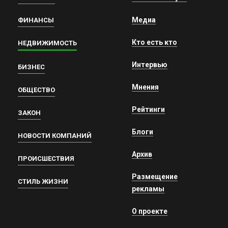
Медиа
ФИНАНСЫ
Кто есть кто
НЕДВИЖИМОСТЬ
Интервью
БИЗНЕС
Мнения
ОБЩЕСТВО
Рейтинги
ЗАКОН
Блоги
НОВОСТИ КОМПАНИЙ
Архив
ПРОИСШЕСТВИЯ
Размещение
СТИЛЬ ЖИЗНИ
рекламы
О проекте