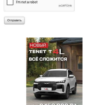
Отправить