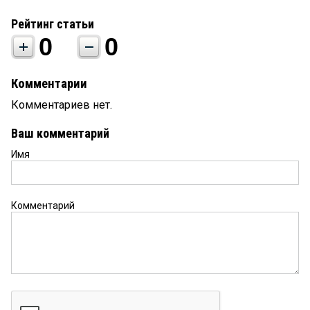
Рейтинг статьи
0
0
Комментарии
Комментариев нет.
Ваш комментарий
Имя
Комментарий