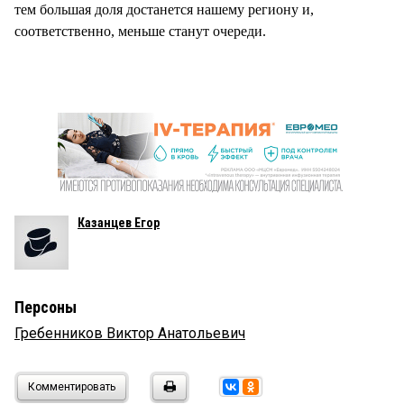
тем большая доля достанется нашему региону и,
соответственно, меньше станут очереди.
Казанцев Егор
Персоны
Гребенников Виктор Анатольевич
Комментировать