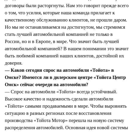
договоры были расторгнуты. Нам это говорит прежде всего
о том, что усилия, которые наша команда прилагает к
качественному обслуживанию клиентов, не прошли даром.
Но мы не останавливаемся на достигнутом, мы стремимся
стать лучшей автомобильной компанией не только в
России, но и в Европе, в мире. Что значит быть лучшей
автомобильной компанией? В нашем понимании это значит
быть любимой компанией наших клиентов, достойной их
доверия.
— Каков сегодня спрос на автомобили «Тойота» в
Омске? Имеются ли в дилерском центре «Тойота Центр
Омск» сейчас очереди на автомобили?
— Спрос на автомобили «Тойота» всегда устойчивый.
Высокое качество и надежность сделали автомобили
«Тойота» самыми продаваемыми в мире. Чтобы выровнять
ситуацию в разных регионах после восстановления
производства «Тойота Мотор» перешла на новую систему
распределения автомобилей. Основная идея новой системы