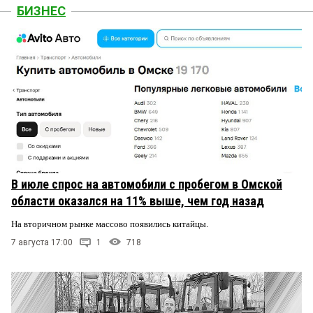
БИЗНЕС
В июле спрос на автомобили с пробегом в Омской
области оказался на 11% выше, чем год назад
На вторичном рынке массово появились китайцы.
7 августа 17:00
1
718