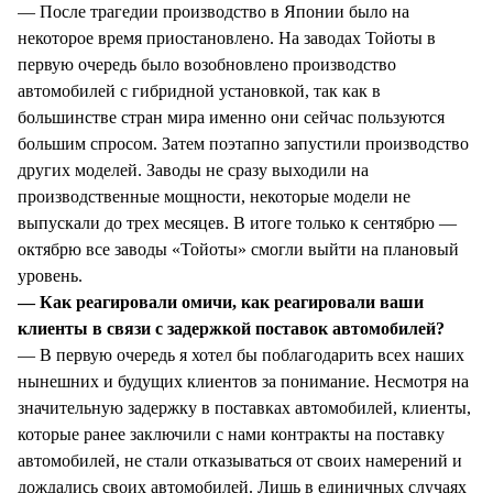
— После трагедии производство в Японии было на
некоторое время приостановлено. На заводах Тойоты в
первую очередь было возобновлено производство
автомобилей с гибридной установкой, так как в
большинстве стран мира именно они сейчас пользуются
большим спросом. Затем поэтапно запустили производство
других моделей. Заводы не сразу выходили на
производственные мощности, некоторые модели не
выпускали до трех месяцев. В итоге только к сентябрю —
октябрю все заводы «Тойоты» смогли выйти на плановый
уровень.
— Как реагировали омичи, как реагировали ваши
клиенты в связи с задержкой поставок автомобилей?
— В первую очередь я хотел бы поблагодарить всех наших
нынешних и будущих клиентов за понимание. Несмотря на
значительную задержку в поставках автомобилей, клиенты,
которые ранее заключили с нами контракты на поставку
автомобилей, не стали отказываться от своих намерений и
дождались своих автомобилей. Лишь в единичных случаях