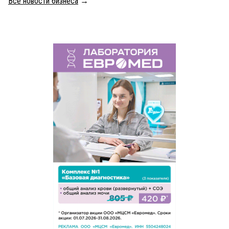
Все новости бизнеса
→