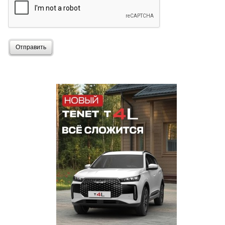
Отправить