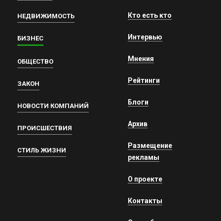
Кто есть кто
НЕДВИЖИМОСТЬ
Интервью
БИЗНЕС
Мнения
ОБЩЕСТВО
Рейтинги
ЗАКОН
Блоги
НОВОСТИ КОМПАНИЙ
Архив
ПРОИСШЕСТВИЯ
Размещение
СТИЛЬ ЖИЗНИ
рекламы
О проекте
Контакты