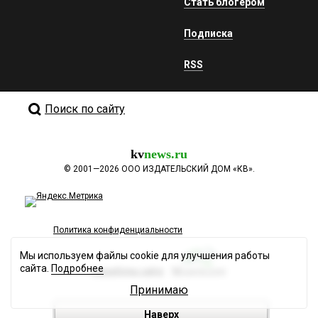
Стать блогером
Подписка
RSS
Поиск по сайту
kv
news.ru
©
2001—2026
ООО ИЗДАТЕЛЬСКИЙ ДОМ «КВ».
Политика конфиденциальности
Мы используем файлы cookie для улучшения работы
сайта.
Подробнее
Разработка сайта
Принимаю
Наверх