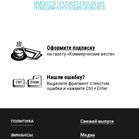
Оформите подписку
на газету «Коммерческие вести»
Нашли ошибку?
Выделите фрагмент с текстом
ошибки и нажмите Ctrl + Enter.
ПОЛИТИКА
Свежий выпуск
Медиа
ФИНАНСЫ