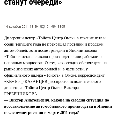
станут очереди»
СТИЛЬ ЖИЗНИ
14 декабря 2011 13:49
0
3305
Дилерский центр «Тойота Центр Омск» в течение лета и
осени текущего года не прекращал поставки и продажи
автомобилей, хотя после трагедии в Японии заводы
«Тойота» останавливали производство или работали на
неполных мощностях. О том, как сегодня обстоят дела на
рынке японских автомобилей и, в частности, у
официального дилера «Тойота» в Омске, корреспондент
«КВ» Егор КАЗАНЦЕВ расспросил исполнительного
директора «Тойота Центр Омск» Виктора
ГРЕБЕННИКОВА.
— Виктор Анатольевич, какова на сегодня ситуация по
восстановлению автомобильного производства в Японии
после землетрясения в марте 2011 года?