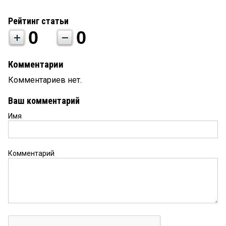
Рейтинг статьи
0
0
Комментарии
Комментариев нет.
Ваш комментарий
Имя
Комментарий