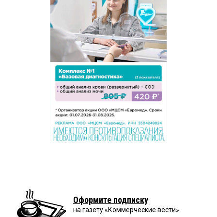
Оформите подписку
на газету «Коммерческие вести»