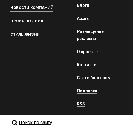
Блоги
НОВОСТИ КОМПАНИЙ
Архив
ПРОИСШЕСТВИЯ
Размещение
СТИЛЬ ЖИЗНИ
рекламы
О проекте
Контакты
Стать блогером
Подписка
RSS
Поиск по сайту