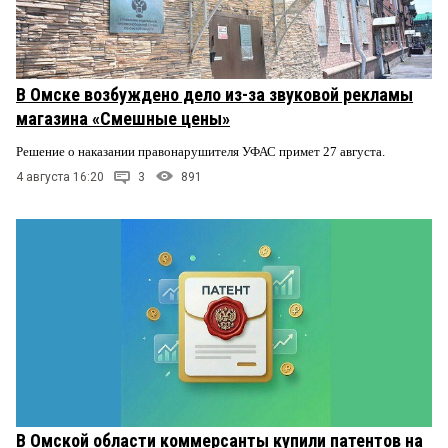
В Омске возбуждено дело из-за звуковой рекламы
магазина «Смешные цены»
Решение о наказании правонарушителя УФАС примет 27 августа.
4 августа 16:20
3
891
В Омской области коммерсанты купили патентов на