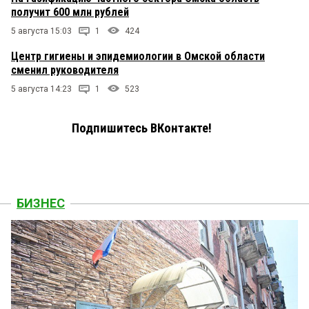
получит 600 млн рублей
5 августа 15:03
1
424
Центр гигиены и эпидемиологии в Омской области
сменил руководителя
5 августа 14:23
1
523
Подпишитесь ВКонтакте!
БИЗНЕС