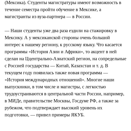
(Мексика). Студенты магистратуры имеют возможность в
течение семестра пройти обучение в Мексике, а
магистранты из вуза-партнера — в России.
— Наши студенты уже два раза ездили на стажировку в
Мексику. А у мексиканской стороны очень большой
интерес к нашему региону, к русскому языку. Что касается
программы «История Азии и Африки», то акцент в ней
сделан на Ццентрально-Азиатский регион, на сопредельные
с Россией государства — Китай, Казахстан и т. д. В
текущем году появилась также новая программа —
«История международных отношений». Многие наши
выпускники, в том числе и магистры, с легкостью
трудоустраиваются в центральной части России, например,
в МИДе, правительстве Москвы, Госдуме РФ, а также за
рубежом, что подтверждает высокий уровень их
подготовки, — привел примеры ЯКУБ.