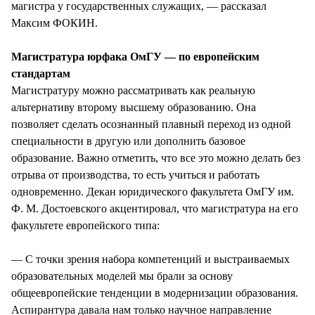
магистра у государственных служащих, — рассказал
Максим ФОКИН.
Магистратура юрфака ОмГУ — по европейским
стандартам
Магистратуру можно рассматривать как реальную
альтернативу второму высшему образованию. Она
позволяет сделать осознанный плавный переход из одной
специальности в другую или дополнить базовое
образование. Важно отметить, что все это можно делать без
отрыва от производства, то есть учиться и работать
одновременно. Декан юридического факультета ОмГУ им.
Ф. М. Достоевского акцентировал, что магистратура на его
факультете европейского типа:
— С точки зрения набора компетенций и выстраиваемых
образовательных моделей мы брали за основу
общеевропейские тенденции в модернизации образования.
Аспирантура давала нам только научное направление