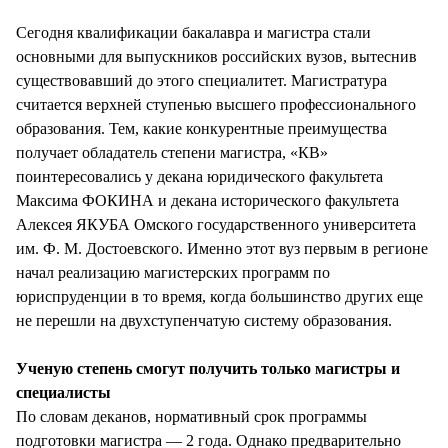
СТИЛЬ ЖИЗНИ
Сегодня квалификации бакалавра и магистра стали
основными для выпускников российских вузов, вытеснив
существовавший до этого специалитет. Магистратура
считается верхней ступенью высшего профессионального
образования. Тем, какие конкурентные преимущества
получает обладатель степени магистра, «КВ»
поинтересовались у декана юридического факультета
Максима ФОКИНА и декана исторического факультета
Алексея ЯКУБА Омского государственного университета
им. Ф. М. Достоевского. Именно этот вуз первым в регионе
начал реализацию магистерских программ по
юриспруденции в то время, когда большинство других еще
не перешли на двухступенчатую систему образования.
Ученую степень смогут получить только магистры и
специалисты
По словам деканов, нормативный срок программы
подготовки магистра — 2 года. Однако предварительно