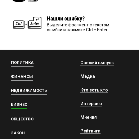
Нашли ошибку?
Выделите фрагмент с текстом
ошибки и нажмите Ctrl + Enter.
ПОЛИТИКА
Свежий выпуск
Медиа
ФИНАНСЫ
Кто есть кто
НЕДВИЖИМОСТЬ
Интервью
БИЗНЕС
Мнения
ОБЩЕСТВО
Рейтинги
ЗАКОН