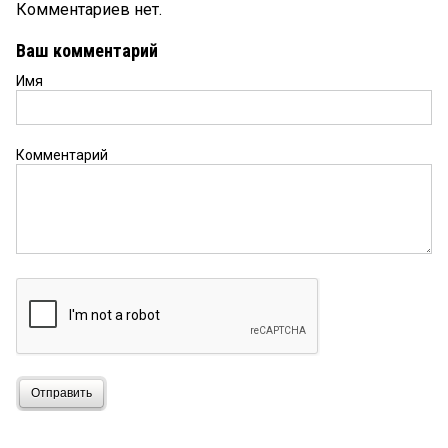
Комментариев нет.
Ваш комментарий
Имя
Комментарий
Отправить