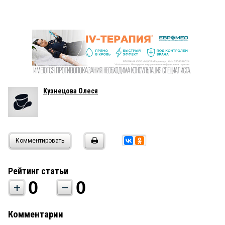
Кузнецова Олеся
Комментировать
Рейтинг статьи
0
0
Комментарии