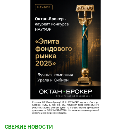
СВЕЖИЕ НОВОСТИ