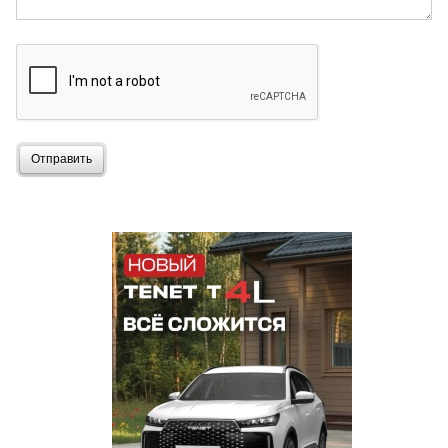
Отправить