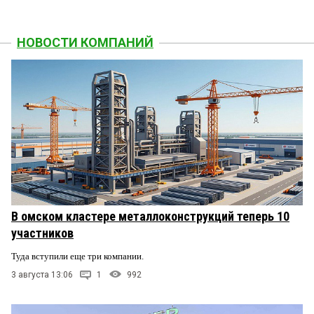
НОВОСТИ КОМПАНИЙ
В омском кластере металлоконструкций теперь 10
участников
Туда вступили еще три компании.
3 августа 13:06
1
992