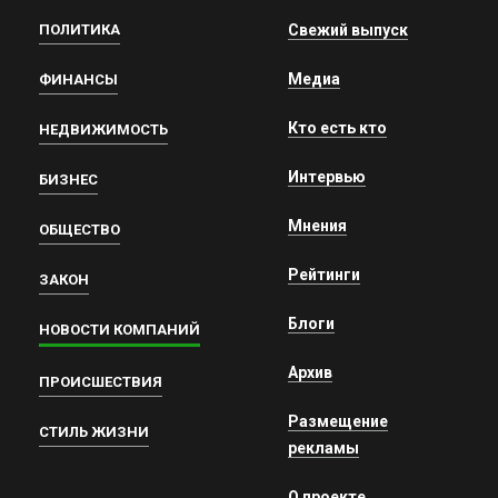
ПОЛИТИКА
Свежий выпуск
Медиа
ФИНАНСЫ
Кто есть кто
НЕДВИЖИМОСТЬ
Интервью
БИЗНЕС
Мнения
ОБЩЕСТВО
Рейтинги
ЗАКОН
Блоги
НОВОСТИ КОМПАНИЙ
Архив
ПРОИСШЕСТВИЯ
Размещение
СТИЛЬ ЖИЗНИ
рекламы
О проекте