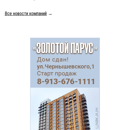
Все новости компаний
→