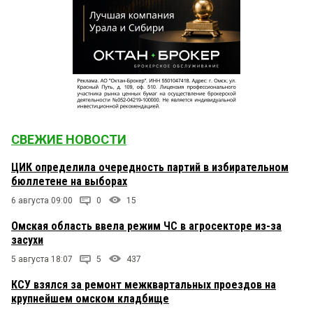
СВЕЖИЕ НОВОСТИ
ЦИК определила очередность партий в избирательном
бюллетене на выборах
6 августа 09:00
0
15
Омская область ввела режим ЧС в агросекторе из-за
засухи
5 августа 18:07
5
437
КСУ взялся за ремонт межквартальных проездов на
крупнейшем омском кладбище