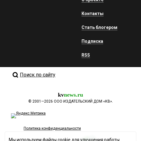
Контакты
Стать блогером
Подписка
RSS
Поиск по сайту
kv
news.ru
©
2001—2026
ООО ИЗДАТЕЛЬСКИЙ ДОМ «КВ».
Политика конфиденциальности
Мы используем файлы cookie для улучшения работы