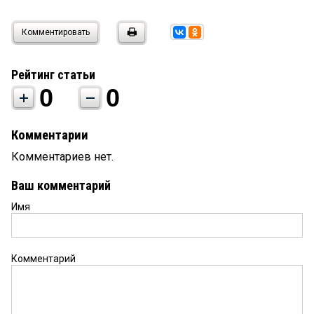
Комментировать
Рейтинг статьи
0
0
Комментарии
Комментариев нет.
Ваш комментарий
Имя
Комментарий