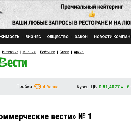
ЖИМОСТЬ
БИЗНЕС
ОБЩЕСТВО
ЗАКОН
НОВОСТИ КОМПАН
Интервью
Мнения
Рейтинги
Блоги
Архив
Пробки:
4
балла
Курсы ЦБ:
$ 81,4077
€
оммерческие вести» № 1