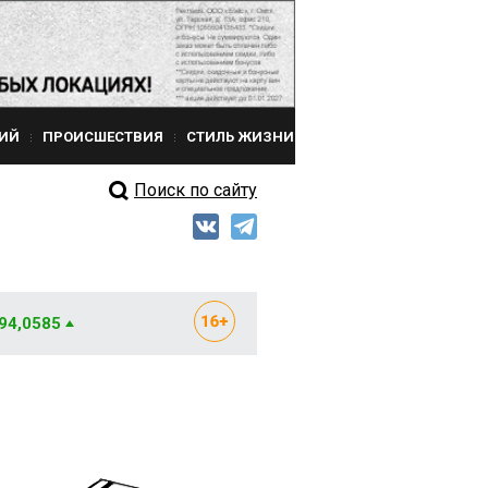
ИЙ
ПРОИСШЕСТВИЯ
СТИЛЬ ЖИЗНИ
Поиск по сайту
 94,0585