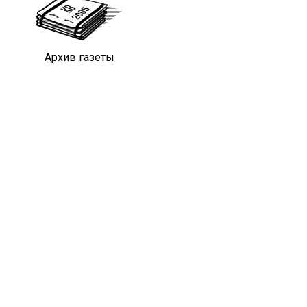
Архив газеты