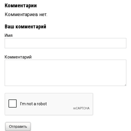
Комментарии
Комментариев нет.
Ваш комментарий
Имя
Комментарий
Отправить