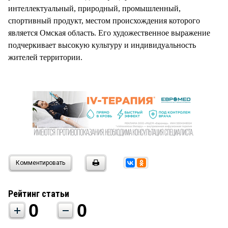
интеллектуальный, природный, промышленный,
спортивный продукт, местом происхождения которого
является Омская область. Его художественное выражение
подчеркивает высокую культуру и индивидуальность
жителей территории.
Комментировать
Рейтинг статьи
0
0