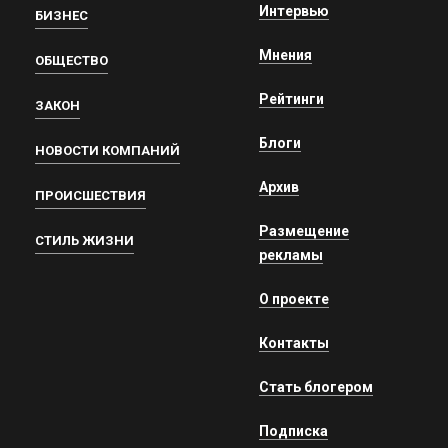
Интервью
БИЗНЕС
Мнения
ОБЩЕСТВО
Рейтинги
ЗАКОН
Блоги
НОВОСТИ КОМПАНИЙ
Архив
ПРОИСШЕСТВИЯ
Размещение
СТИЛЬ ЖИЗНИ
рекламы
О проекте
Контакты
Стать блогером
Подписка