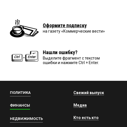
Оформите подписку
на газету «Коммерческие вести»
Нашли ошибку?
Выделите фрагмент с текстом
ошибки и нажмите Ctrl + Enter.
ПОЛИТИКА
Свежий выпуск
Медиа
ФИНАНСЫ
Кто есть кто
НЕДВИЖИМОСТЬ