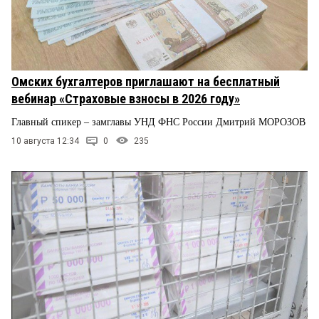
Омских бухгалтеров приглашают на бесплатный
вебинар «Страховые взносы в 2026 году»
Главный спикер – замглавы УНД ФНС России Дмитрий МОРОЗОВ
10 августа 12:34
0
235