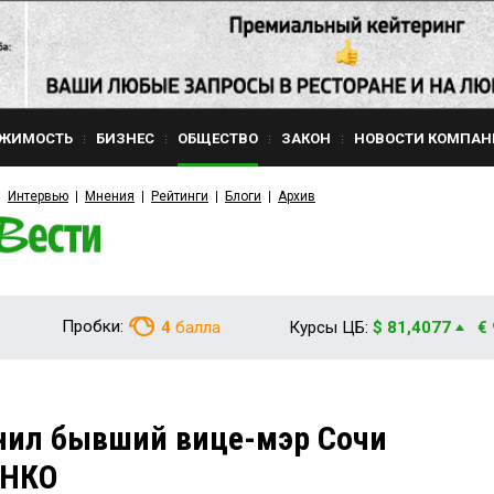
ЖИМОСТЬ
БИЗНЕС
ОБЩЕСТВО
ЗАКОН
НОВОСТИ КОМПАН
Интервью
Мнения
Рейтинги
Блоги
Архив
Пробки:
4
балла
Курсы ЦБ:
$ 81,4077
€
ил бывший вице-мэр Сочи
ЕНКО