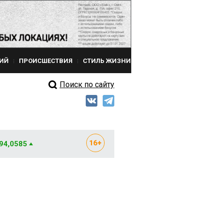
ИЙ
ПРОИСШЕСТВИЯ
СТИЛЬ ЖИЗНИ
Поиск по сайту
 94,0585