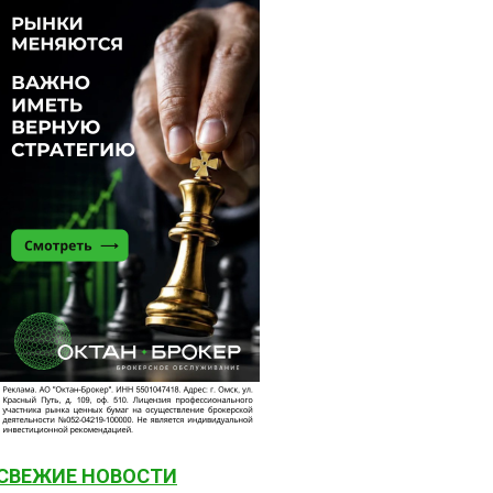
СВЕЖИЕ НОВОСТИ