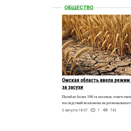
ОБЩЕСТВО
Омская область ввела режим 
за засухи
Погибло более 100 га посевов, ответстве
последствий возложена на регионального
5 августа 18:07
7
742