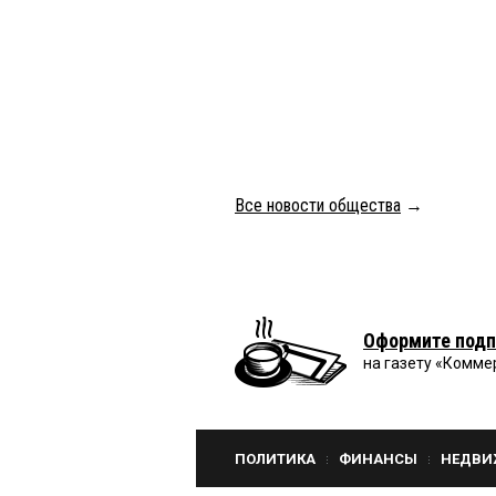
Все новости общества
→
Оформите подп
на газету «Комме
ПОЛИТИКА
ФИНАНСЫ
НЕДВИ