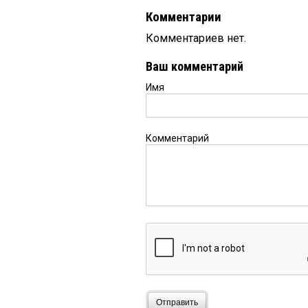
Комментарии
Комментариев нет.
Ваш комментарий
Имя
Комментарий
Отправить