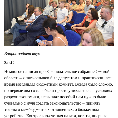
Вопрос задает внук
ЗакС
Немногое написал про Законодательное собрание Омской
области – я пять созывов был депутатом и практически все
время возглавлял бюджетный комитет. Всегда было сложно,
но первые два созыва были просто уникальные: в условиях
разрухи экономики, невыплат пособий нам нужно было
буквально с нуля создать законодательство – принять
законы о межбюджетных отношениях, о бюджетном
устройстве. Контрольно-счетная палата, кстати, впервые