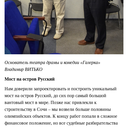
Основатель театра драмы и комедии «Галерка»
Владимир ВИТЬКО
Мост на остров Русский
Нам доверили запроектировать и построить уникальный
мост на остров Русский, до сих пор самый большой
вантовый мост в мире. Позже нас привлекли к
строительству в Сочи – мы возвели больше половины
олимпийских объектов. К концу работ попали в сложное
финансовое положение, но все судебные разбирательства