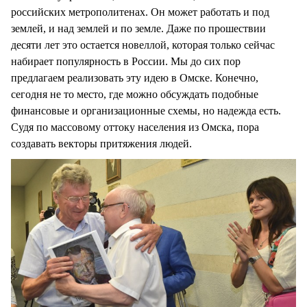
российских метрополитенах. Он может работать и под
землей, и над землей и по земле. Даже по прошествии
десяти лет это остается новеллой, которая только сейчас
набирает популярность в России. Мы до сих пор
предлагаем реализовать эту идею в Омске. Конечно,
сегодня не то место, где можно обсуждать подобные
финансовые и организационные схемы, но надежда есть.
Судя по массовому оттоку населения из Омска, пора
создавать векторы притяжения людей.