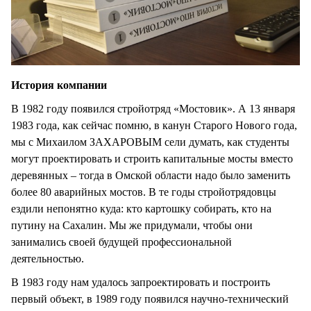
История компании
В 1982 году появился стройотряд «Мостовик». А 13 января
1983 года, как сейчас помню, в канун Старого Нового года,
мы с Михаилом ЗАХАРОВЫМ сели думать, как студенты
могут проектировать и строить капитальные мосты вместо
деревянных – тогда в Омской области надо было заменить
более 80 аварийных мостов. В те годы стройотрядовцы
ездили непонятно куда: кто картошку собирать, кто на
путину на Сахалин. Мы же придумали, чтобы они
занимались своей будущей профессиональной
деятельностью.
В 1983 году нам удалось запроектировать и построить
первый объект, в 1989 году появился научно-технический