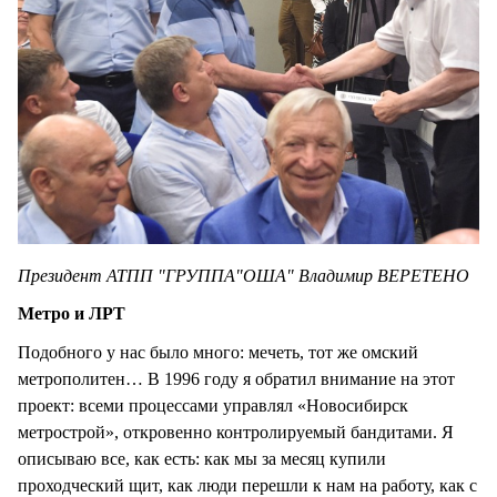
Президент АТПП "ГРУППА"ОША" Владимир ВЕРЕТЕНО
Метро и ЛРТ
Подобного у нас было много: мечеть, тот же омский
метрополитен… В 1996 году я обратил внимание на этот
проект: всеми процессами управлял «Новосибирск
метрострой», откровенно контролируемый бандитами. Я
описываю все, как есть: как мы за месяц купили
проходческий щит, как люди перешли к нам на работу, как с