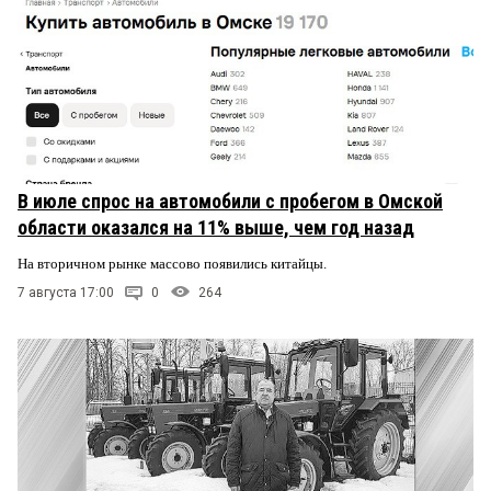
В июле спрос на автомобили с пробегом в Омской
области оказался на 11% выше, чем год назад
На вторичном рынке массово появились китайцы.
7 августа 17:00
0
264