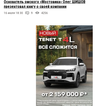
Основатель омского «Мостовика» Олег ШИШОВ
презентовал книгу о своей компании
16 июля 18:30
9
4256