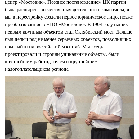
центр «Мостовик». Позднее постановлением ЦК партии
была расширена хозяйственная деятельность комсомола, и
мы в перестройку создали первое юридическое лицо, позже
преобразованное в НПО «Мостовик». В 1994 году нашим
первым крупным объектом стал Октябрьский мост. Дальше
был целый ряд не менее серьезных объектов, позволивших
нам выйти на российский масштаб. Мы всегда
проектировали и строили уникальные объекты, были
крупнейшим работодателем и крупнейшим
налогоплательщиком региона.