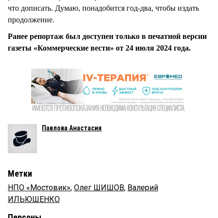
что дописать. Думаю, понадобится год-два, чтобы издать
продолжение.
Ранее репортаж был доступен только в печатной версии
газеты «Коммерческие вести» от 24 июля 2024 года.
Павлова Анастасия
Метки
НПО «Мостовик»
,
Олег ШИШОВ
,
Валерий
ИЛЬЮШЕНКО
Персоны