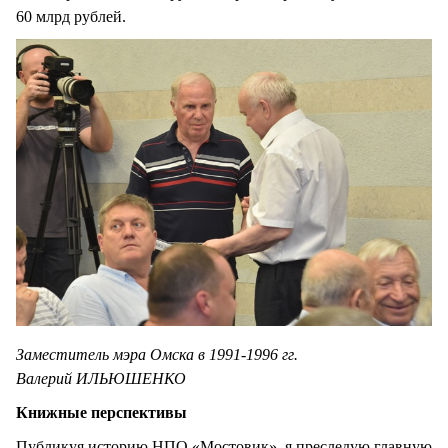
60 млрд рублей.
Заместитель мэра Омска в 1991-1996 гг.
Валерий ИЛЬЮШЕНКО
Книжные перспективы
Публикуя историю НПО «Мостовик», я преследую главную