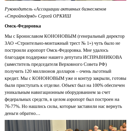
Руководитель «Ассоциации активных бизнесменов
«Стройподряд» Сергей ОРКИШ
Омск-Федоровка
Мы с Брониславом КОНОНОВЫМ (генеральный директор
ЗАО «Строительно-монтажный трест № 1») чуть было не
построили аэропорт Омск-Федоровка. Мне удалось
благодаря поддержке нашего депутата ИСПРАВНИКОВА
(заместитель председателя Верховного Совета РФ)
получить 120 миллионов долларов – очень льготный
кредит. Мы с КОНОНОВЫМ уже и контур закрыли, готовы
были приступать к отделке. Объект был на 100% обеспечен
уникальным навигационным оборудованием за счет
федеральных средств, в целом аэропорт был построен на
76-77%. Но нашлись силы, которые заставили нас вернуть
деньги обратно…