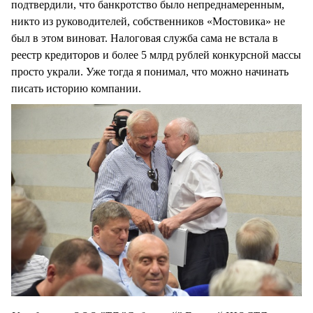
подтвердили, что банкротство было непреднамеренным,
никто из руководителей, собственников «Мостовика» не
был в этом виноват. Налоговая служба сама не встала в
реестр кредиторов и более 5 млрд рублей конкурсной массы
просто украли. Уже тогда я понимал, что можно начинать
писать историю компании.