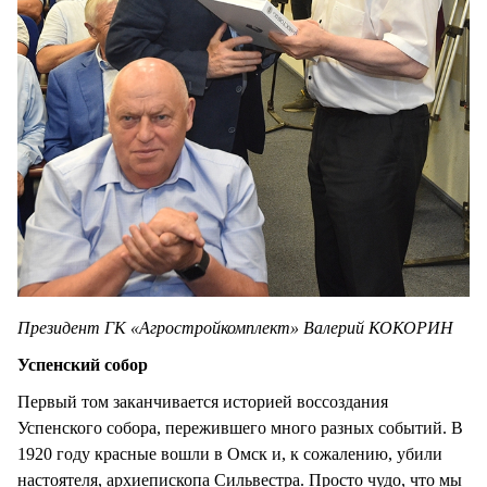
Президент ГК «Агростройкомплект» Валерий КОКОРИН
Успенский собор
Первый том заканчивается историей воссоздания
Успенского собора, пережившего много разных событий. В
1920 году красные вошли в Омск и, к сожалению, убили
настоятеля, архиепископа Сильвестра. Просто чудо, что мы