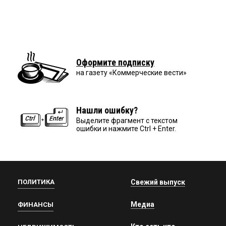
Оформите подписку
на газету «Коммерческие вести»
Нашли ошибку?
Выделите фрагмент с текстом
ошибки и нажмите Ctrl + Enter.
ПОЛИТИКА
Свежий выпуск
Медиа
ФИНАНСЫ