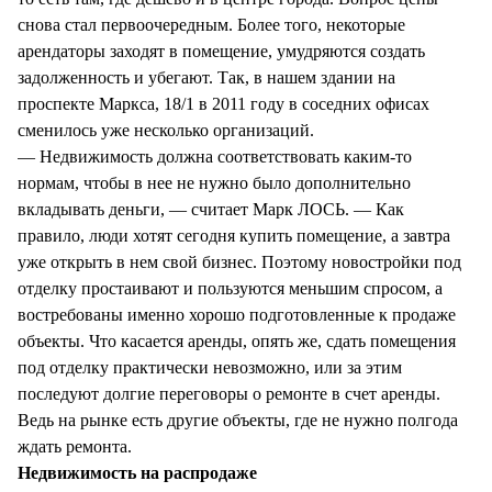
снова стал первоочередным. Более того, некоторые
арендаторы заходят в помещение, умудряются создать
задолженность и убегают. Так, в нашем здании на
проспекте Маркса, 18/1 в 2011 году в соседних офисах
сменилось уже несколько организаций.
— Недвижимость должна соответствовать каким-то
нормам, чтобы в нее не нужно было дополнительно
вкладывать деньги, — считает Марк ЛОСЬ. — Как
правило, люди хотят сегодня купить помещение, а завтра
уже открыть в нем свой бизнес. Поэтому новостройки под
отделку простаивают и пользуются меньшим спросом, а
востребованы именно хорошо подготовленные к продаже
объекты. Что касается аренды, опять же, сдать помещения
под отделку практически невозможно, или за этим
последуют долгие переговоры о ремонте в счет аренды.
Ведь на рынке есть другие объекты, где не нужно полгода
ждать ремонта.
Недвижимость на распродаже