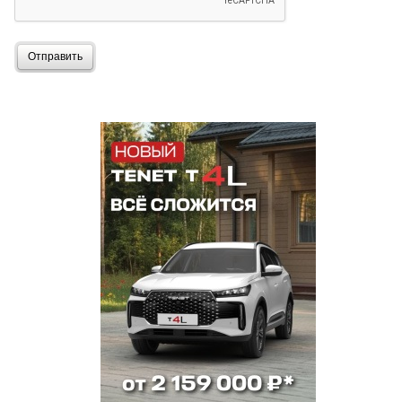
Отправить