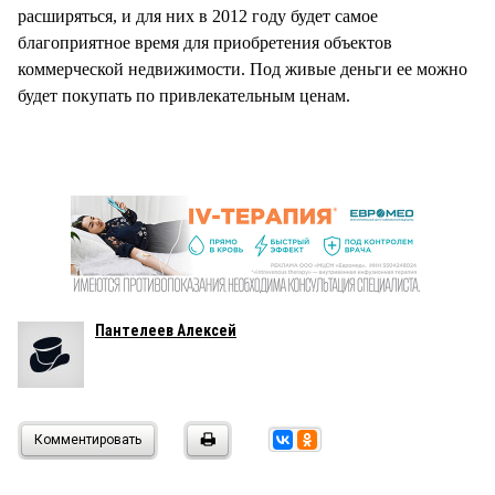
расширяться, и для них в 2012 году будет самое
благоприятное время для приобретения объектов
коммерческой недвижимости. Под живые деньги ее можно
будет покупать по привлекательным ценам.
Пантелеев Алексей
Комментировать