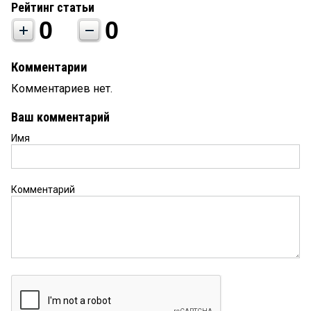
Рейтинг статьи
0
0
Комментарии
Комментариев нет.
Ваш комментарий
Имя
Комментарий