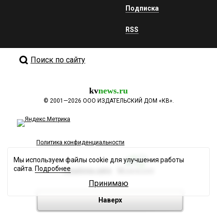
Подписка
RSS
Поиск по сайту
kv
news.ru
©
2001—2026
ООО ИЗДАТЕЛЬСКИЙ ДОМ «КВ».
Политика конфиденциальности
Мы используем файлы cookie для улучшения работы
сайта.
Подробнее
Разработка сайта
Принимаю
Наверх