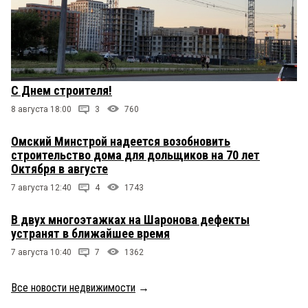
С Днем строителя!
8 августа 18:00
3
760
Омский Минстрой надеется возобновить
строительство дома для дольщиков на 70 лет
Октября в августе
7 августа 12:40
4
1743
В двух многоэтажках на Шаронова дефекты
устранят в ближайшее время
7 августа 10:40
7
1362
Все новости недвижимости
→