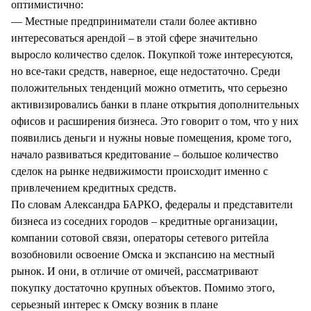
оптимистично:
— Местные предприниматели стали более активно
интересоваться арендой – в этой сфере значительно
выросло количество сделок. Покупкой тоже интересуются,
но все-таки средств, наверное, еще недостаточно. Среди
положительных тенденций можно отметить, что серьезно
активизировались банки в плане открытия дополнительных
офисов и расширения бизнеса. Это говорит о том, что у них
появились деньги и нужны новые помещения, кроме того,
начало развиваться кредитование – большое количество
сделок на рынке недвижимости происходит именно с
привлечением кредитных средств.
По словам Александра БАРКО, федералы и представители
бизнеса из соседних городов – кредитные организации,
компании сотовой связи, операторы сетевого ритейла
возобновили освоение Омска и экспансию на местный
рынок. И они, в отличие от омичей, рассматривают
покупку достаточно крупных объектов. Помимо этого,
серьезный интерес к Омску возник в плане