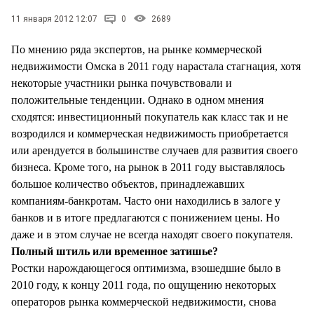
СТИЛЬ ЖИЗНИ
11 января 2012 12:07
0
2689
По мнению ряда экспертов, на рынке коммерческой
недвижимости Омска в 2011 году нарастала стагнация, хотя
некоторые участники рынка почувствовали и
положительные тенденции. Однако в одном мнения
сходятся: инвестиционный покупатель как класс так и не
возродился и коммерческая недвижимость приобретается
или арендуется в большинстве случаев для развития своего
бизнеса. Кроме того, на рынок в 2011 году выставлялось
большое количество объектов, принадлежавших
компаниям-банкротам. Часто они находились в залоге у
банков и в итоге предлагаются с понижением цены. Но
даже и в этом случае не всегда находят своего покупателя.
Полный штиль или временное затишье?
Ростки нарождающегося оптимизма, взошедшие было в
2010 году, к концу 2011 года, по ощущению некоторых
операторов рынка коммерческой недвижимости, снова