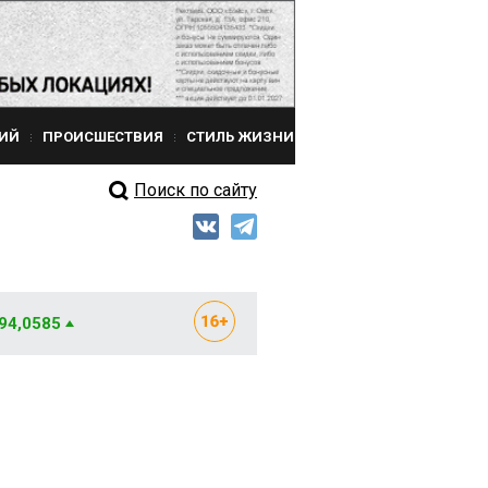
ИЙ
ПРОИСШЕСТВИЯ
СТИЛЬ ЖИЗНИ
Поиск по сайту
 94,0585