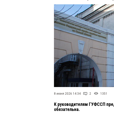
8 июня 2026 14:34
2
1351
К руководителям ГУФССП пред
обязательна.