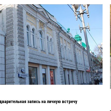
варительная запись на личную встречу