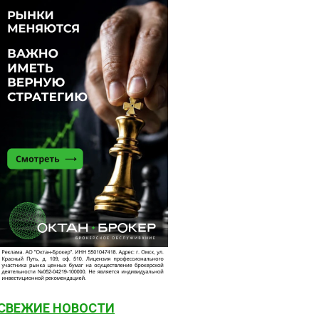
СВЕЖИЕ НОВОСТИ