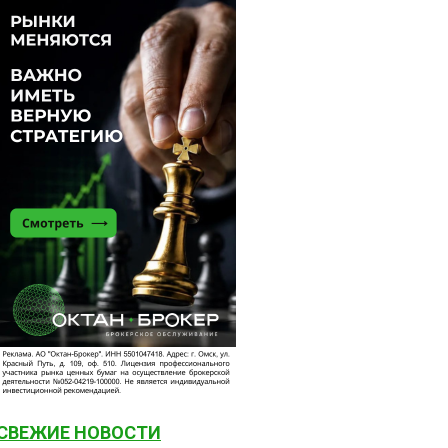
СВЕЖИЕ НОВОСТИ