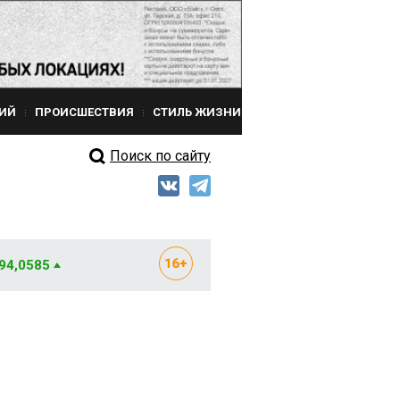
ИЙ
ПРОИСШЕСТВИЯ
СТИЛЬ ЖИЗНИ
Поиск по сайту
 94,0585