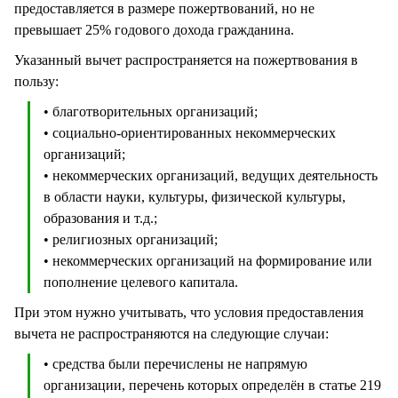
предоставляется в размере пожертвований, но не
превышает 25% годового дохода гражданина.
Указанный вычет распространяется на пожертвования в
пользу:
• благотворительных организаций;
• социально-ориентированных некоммерческих
организаций;
• некоммерческих организаций, ведущих деятельность
в области науки, культуры, физической культуры,
образования и т.д.;
• религиозных организаций;
• некоммерческих организаций на формирование или
пополнение целевого капитала.
При этом нужно учитывать, что условия предоставления
вычета не распространяются на следующие случаи:
• средства были перечислены не напрямую
организации, перечень которых определён в статье 219