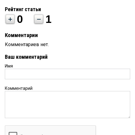
Рейтинг статьи
0
1
Комментарии
Комментариев нет.
Ваш комментарий
Имя
Комментарий