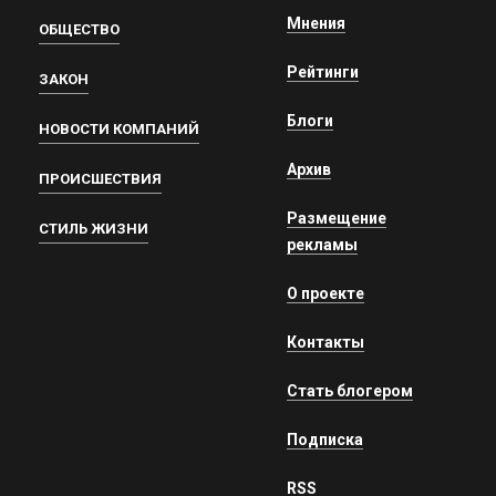
Мнения
ОБЩЕСТВО
Рейтинги
ЗАКОН
Блоги
НОВОСТИ КОМПАНИЙ
Архив
ПРОИСШЕСТВИЯ
Размещение
СТИЛЬ ЖИЗНИ
рекламы
О проекте
Контакты
Стать блогером
Подписка
RSS