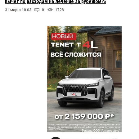
вычет по расходам на лечение за рубежом?»
31 марта 10:03
0
1728