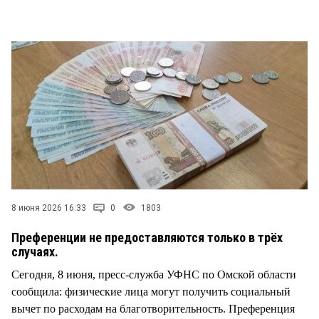
СТИЛЬ ЖИЗНИ
8 июня 2026 16:33
0
1803
Преференции не предоставляются только в трёх
случаях.
Сегодня, 8 июня, пресс-служба УФНС по Омской области
сообщила: физические лица могут получить социальный
вычет по расходам на благотворительность. Преференция