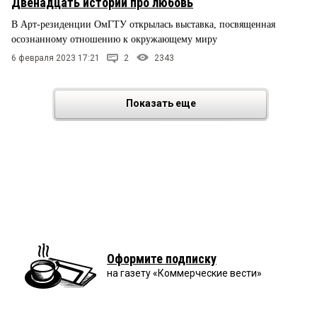
Двенадцать историй про любовь
В Арт-резиденции ОмГТУ открылась выставка, посвященная
осознанному отношению к окружающему миру
6 февраля 2023 17:21
2
2343
Показать еще
Оформите подписку
на газету «Коммерческие вести»