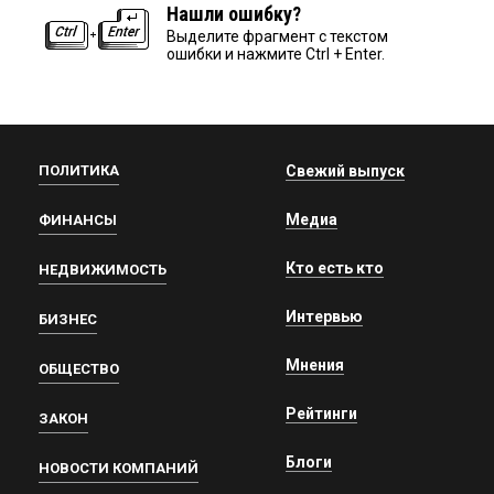
Нашли ошибку?
Выделите фрагмент с текстом
ошибки и нажмите Ctrl + Enter.
ПОЛИТИКА
Свежий выпуск
Медиа
ФИНАНСЫ
Кто есть кто
НЕДВИЖИМОСТЬ
Интервью
БИЗНЕС
Мнения
ОБЩЕСТВО
Рейтинги
ЗАКОН
Блоги
НОВОСТИ КОМПАНИЙ