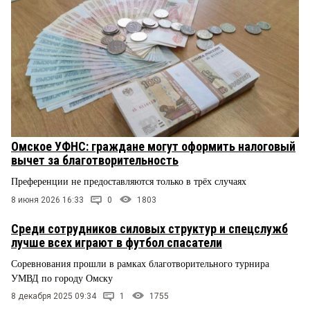
Омское УФНС: граждане могут оформить налоговый
вычет за благотворительность
Преференции не предоставляются только в трёх случаях
8 июня 2026 16:33
0
1803
Среди сотрудников силовых структур и спецслужб
лучше всех играют в футбол спасатели
Соревнования прошли в рамках благотворительного турнира
УМВД по городу Омску
8 декабря 2025 09:34
1
1755